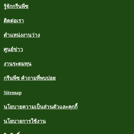
รู้จักกรีนพีซ
ติดต่อเรา
ตำแหน่งงานว่าง
ศูนย์ข่าว
งานระดมทุน
กรีนพีซ คำถามที่พบบ่อย
Sitemap
นโยบายความเป็นส่วนตัวและคุกกี้
นโยบายการใช้งาน