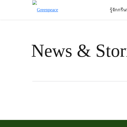
รู้จักกรี
News & Stor
Filter posts