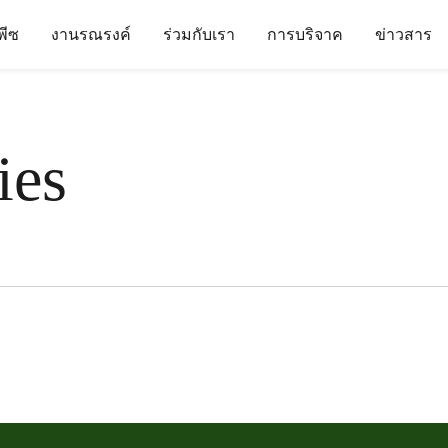
นพีซ
งานรณรงค์
ร่วมกับเรา
การบริจาค
ข่าวสาร
ies