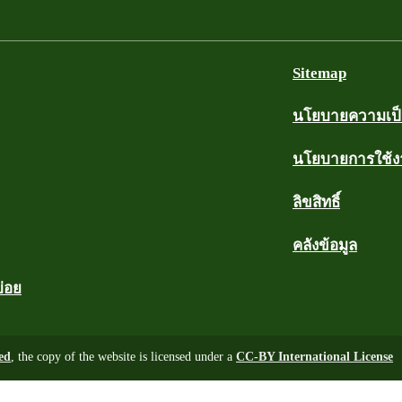
Sitemap
นโยบายความเป็น
นโยบายการใช้
ลิขสิทธิ์
คลังข้อมูล
บ่อย
ed
, the copy of the website is licensed under a
CC-BY International License