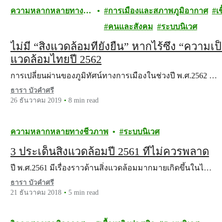
ความหลากหลายทาง
การเมืองและสภาพภูมิอากาศ
เ
ชีวภาพ
คนและสังคม
ระบบนิเวศ
ไม่มี “สิ่งแวดล้อมที่ยั่งยืน” หากไร้ซึ่ง “ควา
แวดล้อมไทยปี 2562
การเปลี่ยนผ่านของภูมิทัศน์ทางการเมืองในช่วงปี พ.ศ.2562 …
ธารา บัวคำศรี
26 ธันวาคม 2019
8 min read
ความหลากหลายทางชีวภาพ
ระบบนิเวศ
3 ประเด็นสิ่งแวดล้อมปี 2561 ที่ไม่ควรพลาด
ปี พ.ศ.2561 มีเรื่องราวด้านสิ่งแวดล้อมมากมายเกิดขึ้นในไ…
ธารา บัวคำศรี
21 ธันวาคม 2018
5 min read