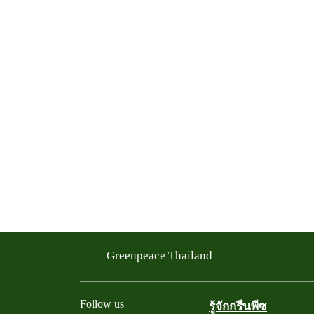
Greenpeace Thailand
Follow us
รู้จักกรีนพีซ