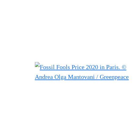
Filtered results