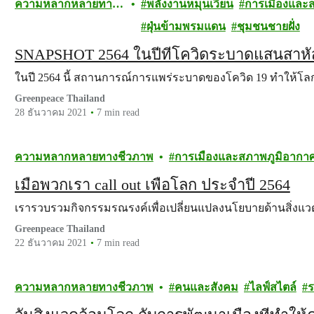
ความหลากหลายทาง
พลังงานหมุนเวียน
การเมืองและ
ชีวภาพ
ฝุ่นข้ามพรมแดน
ชุมชนชายฝั่ง
SNAPSHOT 2564 ในปีที่โควิดระบาดแสนสาหัสนี
ในปี 2564 นี้ สถานการณ์การแพร่ระบาดของโควิด 19 ทำให้โ
Greenpeace Thailand
28 ธันวาคม 2021
7 min read
ความหลากหลายทางชีวภาพ
การเมืองและสภาพภูมิอากา
เมื่อพวกเรา call out เพื่อโลก ประจำปี 2564
เรารวบรวมกิจกรรมรณรงค์เพื่อเปลี่ยนแปลงนโยบายด้านสิ่งแ
Greenpeace Thailand
22 ธันวาคม 2021
7 min read
ความหลากหลายทางชีวภาพ
คนและสังคม
ไลฟ์สไตล์
ร