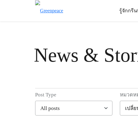
รู้จักกรี
News & Stor
Post Type
หมวดหมู
Filter posts