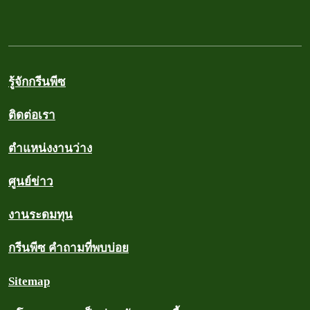
รู้จักกรีนพีซ
ติดต่อเรา
ตำแหน่งงานว่าง
ศูนย์ข่าว
งานระดมทุน
กรีนพีซ คำถามที่พบบ่อย
Sitemap