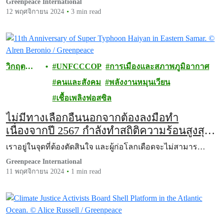
Greenpeace International
12 พฤศจิกายน 2024
3 min read
วิกฤต
UNFCCCOP
การเมืองและสภาพภูมิอากาศ
สภาพภูมิ
คนและสังคม
พลังงานหมุนเวียน
อากาศ
เชื้อเพลิงฟอสซิล
ไม่มีทางเลือกอื่นนอกจากต้องลงมือทำ
เนื่องจากปี 2567 กำลังทำสถิติความร้อนสูงสุด
ประจำปีใหม่
เราอยู่ในจุดที่ต้องตัดสินใจ และผู้ก่อโลกเดือดจะไม่สามาร…
Greenpeace International
11 พฤศจิกายน 2024
1 min read