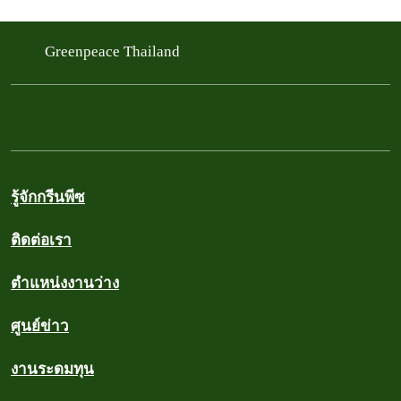
Greenpeace Thailand
รู้จักกรีนพีซ
ติดต่อเรา
ตำแหน่งงานว่าง
ศูนย์ข่าว
งานระดมทุน