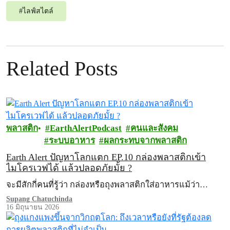
#
ไลฟ์สไตล์
Related Posts
พลาสติก
EarthAlertPodcast
คนและสังคม
ระบบอาหาร
ผลกระทบจากพลาสติก
Earth Alert ปัญหาโลกแตก EP.10 กล่องพลาสติกเข้า
ไมโครเวฟได้ แล้วปลอดภัยมั้ย ?
จะมีสักกี่คนที่รู้ว่า กล่องหรือถุงพลาสติกใส่อาหารแม้ว่า…
Supang Chatuchinda
16 มิถุนายน 2026