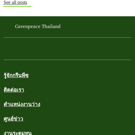
See all posts
Greenpeace Thailand
รู้จักกรีนพีซ
ติดต่อเรา
ตำแหน่งงานว่าง
ศูนย์ข่าว
งานระดมทุน