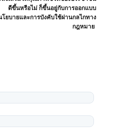
ดีขึ้นหรือไม่ ก็ขึ้นอยู่กับการออกแบบ
นโยบายและการบังคับใช้ผ่านกลไกทาง
กฎหมาย