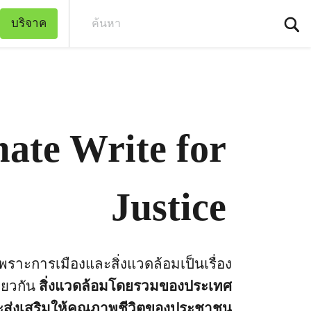
บริจาค
ค้น
mate Write for
Justice
พราะการเมืองและสิ่งแวดล้อมเป็นเรื่อง
ียวกัน
สิ่งแวดล้อมโดยรวมของประเทศ
ะส่งเสริมให้คุณภาพชีวิตของประชาชน