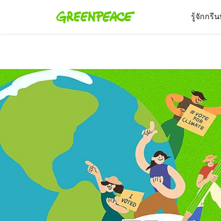
รู้จักกรี