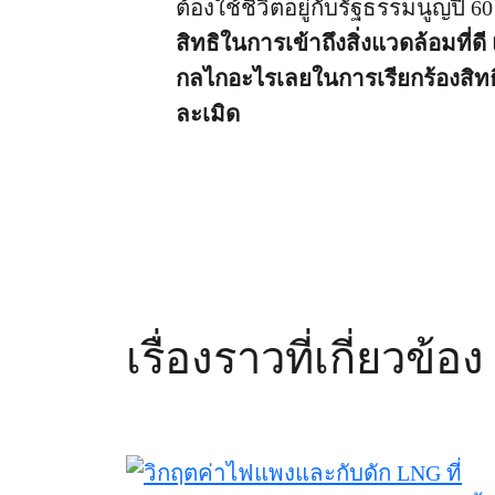
ต้องใช้ชีวิตอยู่กับรัฐธรรมนูญปี 60 
สิทธิในการเข้าถึงสิ่งแวดล้อมที่
กลไกอะไรเลยในการเรียกร้องสิท
ละเมิด
เรื่องราวที่เกี่ยวข้อง