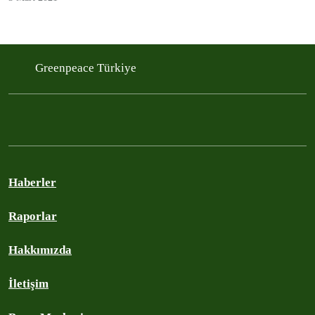
Greenpeace Türkiye
Haberler
Raporlar
Hakkımızda
İletişim