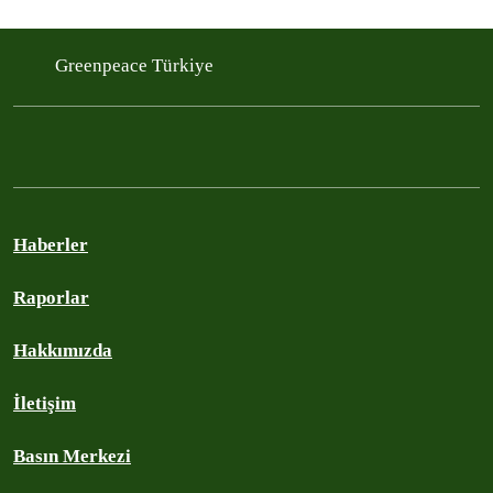
Greenpeace Türkiye
Haberler
Raporlar
Hakkımızda
İletişim
Basın Merkezi