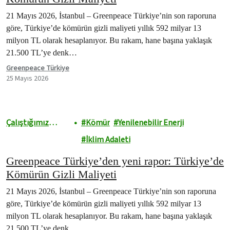
21 Mayıs 2026, İstanbul – Greenpeace Türkiye’nin son raporuna
göre, Türkiye’de kömürün gizli maliyeti yıllık 592 milyar 13
milyon TL olarak hesaplanıyor. Bu rakam, hane başına yaklaşık
21.500 TL’ye denk…
Greenpeace Türkiye
25 Mayıs 2026
Çalıştığımız
Kömür
Yenilenebilir Enerji
Alanlar
İklim Adaleti
Greenpeace Türkiye’den yeni rapor: Türkiye’de
Kömürün Gizli Maliyeti
21 Mayıs 2026, İstanbul – Greenpeace Türkiye’nin son raporuna
göre, Türkiye’de kömürün gizli maliyeti yıllık 592 milyar 13
milyon TL olarak hesaplanıyor. Bu rakam, hane başına yaklaşık
21.500 TL’ye denk…