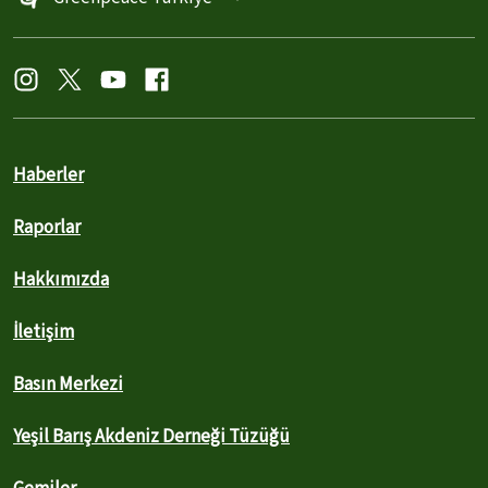
Haberler
Raporlar
Hakkımızda
İletişim
Basın Merkezi
Yeşil Barış Akdeniz Derneği Tüzüğü