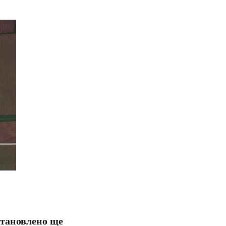
встановлено ще