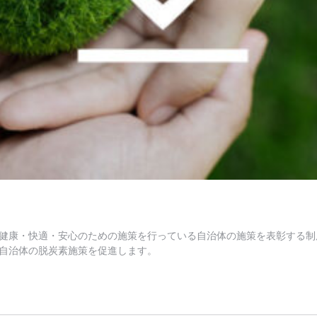
健康・快適・安心のための施策を行っている自治体の施策を表彰する制
自治体の脱炭素施策を促進します。