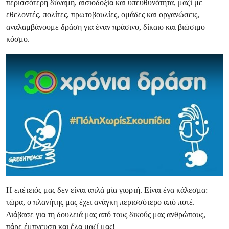
περισσότερη δύναμη, αισιοδοξία και υπευθυνότητα, μαζί με
εθελοντές, πολίτες, πρωτοβουλίες, ομάδες και οργανώσεις,
αναλαμβάνουμε δράση για έναν πράσινο, δίκαιο και βιώσιμο
κόσμο.
Η επέτειός μας δεν είναι απλά μία γιορτή. Είναι ένα κάλεσμα:
τώρα, ο πλανήτης μας έχει ανάγκη περισσότερο από ποτέ.
Διάβασε για τη δουλειά μας από τους δικούς μας ανθρώπους,
πάρε έμπνευση και έλα μαζί μας!