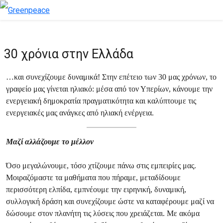
30 χρόνια στην Ελλάδα
…και συνεχίζουμε δυναμικά! Στην επέτειο των 30 μας χρόνων, το
γραφείο μας γίνεται ηλιακό: μέσα από τον Υπερίων, κάνουμε την
ενεργειακή δημοκρατία πραγματικότητα και καλύπτουμε τις
ενεργειακές μας ανάγκες από ηλιακή ενέργεια.
Μαζί αλλάζουμε το μέλλον
Όσο μεγαλώνουμε, τόσο χτίζουμε πάνω στις εμπειρίες μας.
Μοιραζόμαστε τα μαθήματα που πήραμε, μεταδίδουμε
περισσότερη ελπίδα, εμπνέουμε την ειρηνική, δυναμική,
συλλογική δράση και συνεχίζουμε ώστε να καταφέρουμε μαζί να
δώσουμε στον πλανήτη τις λύσεις που χρειάζεται. Με ακόμα