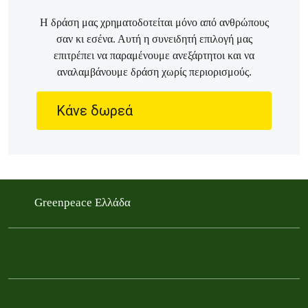
Η δράση μας χρηματοδοτείται μόνο από ανθρώπους
σαν κι εσένα. Αυτή η συνειδητή επιλογή μας
επιτρέπει να παραμένουμε ανεξάρτητοι και να
αναλαμβάνουμε δράση χωρίς περιορισμούς.
Κάνε δωρεά
Greenpeace Ελλάδα