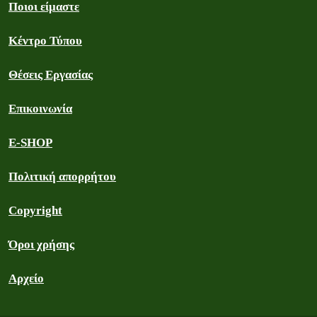
Ποιοι είμαστε
Κέντρο Τύπου
Θέσεις Εργασίας
Επικοινωνία
E-SHOP
Πολιτική απορρήτου
Copyright
Όροι χρήσης
Αρχείο