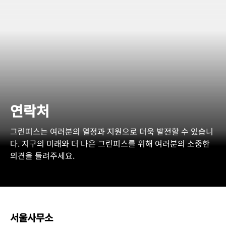
연락처
그린피스는 여러분의 열정과 지원으로 더욱 발전할 수 있습니
다. 지구의 미래와 더 나은 그린피스를 위해 여러분의 소중한
의견을 들려주세요.
서울사무소