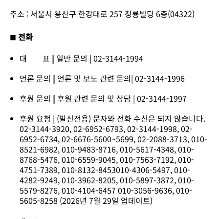
주소 : 서울시 용산구 한강대로 257 청룡빌딩 6층(04322)
전화
■
대 표
|
일반 문의 | 02-3144-1994
언론 문의
|
언론 및 보도 관련 문의| 02-3144-1996
후원 문의
|
후원 관련 문의 및 상담 | 02-3144-1997
후원 요청 | (발신전용) 문자와 전화 수신은 되지 않습니다.
02-3144-3920, 02-6952-6793, 02-3144-1998, 02-
6952-6734, 02-6676-5600~5699, 02-2088-3713, 010-
8521-6982, 010-9483-8716, 010-5617-4348, 010-
8768-5476, 010-6559-9045, 010-7563-7192, 010-
4751-7389, 010-8132-8453
010-4306-5497, 010-
4282-9249, 010-3962-8205, 010-5897-3872, 010-
5579-8276, 010-4104-6457 010-3056-9636, 010-
5605-8258 (2026년 7월 29일 업데이트)