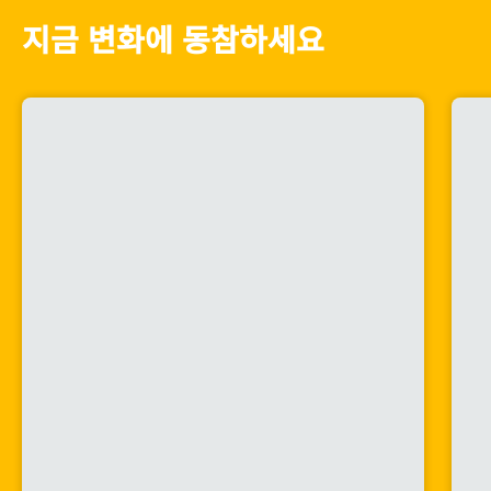
지금 변화에 동참하세요