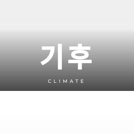
기후
CLIMATE