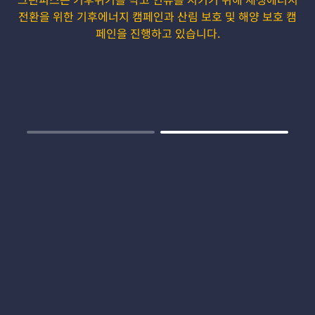
전환을 위한 기후에너지 캠페인과 산림 보호 및 해양 보호 캠
페인을 진행하고 있습니다.