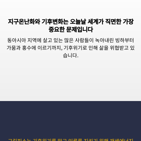
지구온난화와 기후변화는 오늘날 세계가 직면한 가장
중요한 문제입니다
동아시아 지역에 살고 있는 많은 사람들이 녹아내린 빙하부터
가뭄과 홍수에 이르기까지, 기후위기로 인해 삶을 위협받고 있
습니다.
그린피스는 기후위기를 막고 인류를 지키기 위해 재생에너지