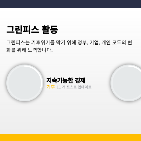
그린피스 활동
그린피스는 기후위기를 막기 위해 정부, 기업, 개인 모두의 변
화를 위해 노력합니다.
지속가능한 경제
기후
11 개 포스트 업데이트