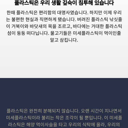
플라스틱은 우리 생활 깊숙이 침투해 있습니다
한때 플라스틱은 편리함의 대명사였습니다. 하지만 이제 우리
는 불편한 현실과 직면하게 됐습니다. 버려진 플라스틱 낚싯줄
이 거북이와 바닷새의 목을 조르고, 바다에는 거대한 플라스틱
섬이 둥둥 떠다닙니다. 물고기들은 미세플라스틱이 먹이인줄
알고 삼킵니다.
플라스틱은 완전히 분해되지 않습니다. 오랜 시간이 지나면서
미세플라스틱이라 불리는 작은 조각이 될 뿐입니다. 이 미세플
라스틱은 해양 먹이사슬을 타고 우리의 식탁에 올라, 우리의