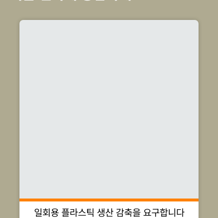
일회용 플라스틱 생산 감축을 요구합니다