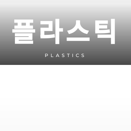
플라스틱
PLASTICS