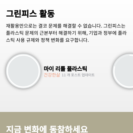
그린피스 활동
재활용만으로는 결코 문제를 해결할 수 없습니다. 그린피스는
플라스틱 문제의 근본부터 해결하기 위해, 기업과 정부에 플라
스틱 사용 규제와 정책 변화를 요구합니다.
마이 리틀 플라스틱
건강한삶
11 개 포스트 업데이트
지금 변화에 동참하세요