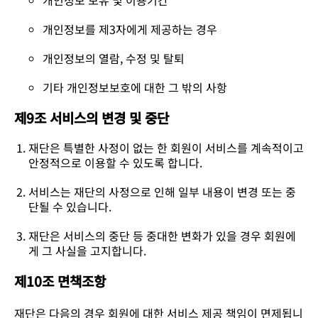
개인정보 보유 및 이용기간
개인정보를 제3자에게 제공하는 경우
개인정보의 열람, 수정 및 탈퇴
기타 개인정보보호에 대한 그 밖의 사항
제9조 서비스의 변경 및 중단
재단은 특별한 사정이 없는 한 회원이 서비스를 계속적이고
안정적으로 이용할 수 있도록 합니다.
서비스는 재단의 사정으로 인해 일부 내용이 변경 또는 중
단될 수 있습니다.
재단은 서비스의 중단 등 중대한 변화가 있을 경우 회원에
게 그 사실을 고지합니다.
제10조 면책조항
재단은 다음의 경우 회원에 대한 서비스 제공 책임이 면제됩니