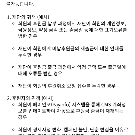
불가능합니다.
재단의 귀책 (예시)
회원의 후원금 납부 과정에서 재단이 회원의 개인정보,
금융정보, 약정 금액 또는 출금일 등에 대한 표기오류를
범한 경우
재단이 회원에게 미납후원금의 재출금에 대한 안내를
누락한 경우
재단이 후원금 출금 과정에서 약정 금액 또는 출금일에
대해 오류를 범한 경우
재단이 회원의 후원취소 요청 접수를 누락한 경우
후원자의 귀책 (예시)
회원이 페이인포(Payinfo) 시스템을 통해 CMS 계좌정
보를 업데이트하여 자동으로 후원금 출금이 재개되는
경우
회원이 경제사정 변화, 캠페인 불만, 단순 변심을 이유로