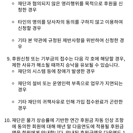
재단과 협의되지 않은 영리행위를 목적으로 후원을 신
청한 경우
타인의 명의를 당사자의 동의를 구하지 않고 이용하여
신청할 경우
기타 본 약관에 규정된 제반사항을 위반하여 신청한 경
우
후원신청 또는 기부금의 접수는 다음 각 호에 해당할 경우,
제한 사유가 해소될 때까지 승낙을 유보될 수 있습니다.
재단의 시스템 등에 장애가 발생한 경우
재단의 설비 또는 운영인력 부족으로 업무가 지연되는
경우
기타 재단의 귀책사유로 인해 가입 접수완료가 곤란한
경우
재단은 물가 상승률에 기반한 연간 후원금 자동 인상 조항
에 동의한 회원에 대해 매년 말 다음연도에 적용될 후원금
액을 회원에게 안내합니다. 안내된 후원금액은 다음연도 1