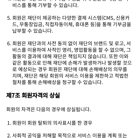
비스를 통해 기부할 수 있습니다.
회원은 재단이 제공하는 다양한 결제 시스템(CMS, 신용카
드, 무통장입금, 직접자동이체, 휴대폰 등)을 통해 기부금을
납부할 수 있습니다.
회원은 재단과의 사전 동의 없이 재단의 브랜드 및 로고, 서
비스를 이용하여 사적인 영리, 영업활동을 할 수 없으며, 그
활동의 결과에 대해 재단은 책임지지 않습니다. 또한 이와
같은 활동으로 인해 재단에 손해가 발생하거나 발생할 것으
로 예상되는 경우 회원은 재단에 대해 손해배상의 의무를
지며, 재단은 해당 회원의 서비스 이용을 제한하고 적법한
절차를 통해 손해배상을 청구할 수 있습니다.
제7조 회원자격의 상실
회원의 자격은 다음의 경우에 상실됩니다.
회원이 회원 탈퇴의 의사표시를 한 경우
사회적 공익을 저해할 목적으로 서비스 이용을 계획 또는