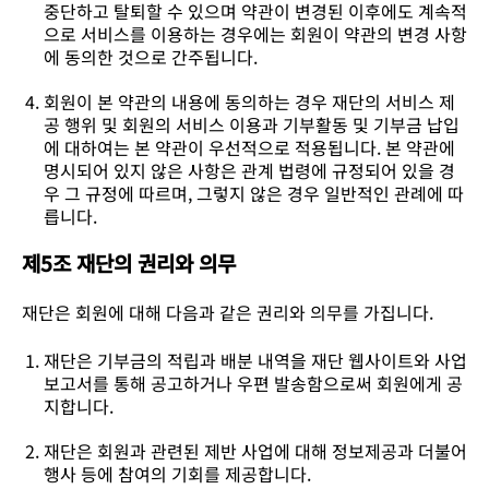
중단하고 탈퇴할 수 있으며 약관이 변경된 이후에도 계속적
으로 서비스를 이용하는 경우에는 회원이 약관의 변경 사항
에 동의한 것으로 간주됩니다.
회원이 본 약관의 내용에 동의하는 경우 재단의 서비스 제
공 행위 및 회원의 서비스 이용과 기부활동 및 기부금 납입
에 대하여는 본 약관이 우선적으로 적용됩니다. 본 약관에
명시되어 있지 않은 사항은 관계 법령에 규정되어 있을 경
우 그 규정에 따르며, 그렇지 않은 경우 일반적인 관례에 따
릅니다.
제5조 재단의 권리와 의무
재단은 회원에 대해 다음과 같은 권리와 의무를 가집니다.
재단은 기부금의 적립과 배분 내역을 재단 웹사이트와 사업
보고서를 통해 공고하거나 우편 발송함으로써 회원에게 공
지합니다.
재단은 회원과 관련된 제반 사업에 대해 정보제공과 더불어
행사 등에 참여의 기회를 제공합니다.