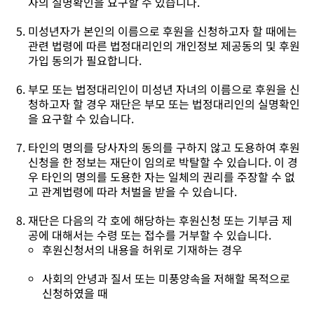
자의 실명확인을 요구할 수 있습니다.
미성년자가 본인의 이름으로 후원을 신청하고자 할 때에는
관련 법령에 따른 법정대리인의 개인정보 제공동의 및 후원
가입 동의가 필요합니다.
부모 또는 법정대리인이 미성년 자녀의 이름으로 후원을 신
청하고자 할 경우 재단은 부모 또는 법정대리인의 실명확인
을 요구할 수 있습니다.
타인의 명의를 당사자의 동의를 구하지 않고 도용하여 후원
신청을 한 정보는 재단이 임의로 박탈할 수 있습니다. 이 경
우 타인의 명의를 도용한 자는 일체의 권리를 주장할 수 없
고 관계법령에 따라 처벌을 받을 수 있습니다.
재단은 다음의 각 호에 해당하는 후원신청 또는 기부금 제
공에 대해서는 수령 또는 접수를 거부할 수 있습니다.
후원신청서의 내용을 허위로 기재하는 경우
사회의 안녕과 질서 또는 미풍양속을 저해할 목적으로
신청하였을 때