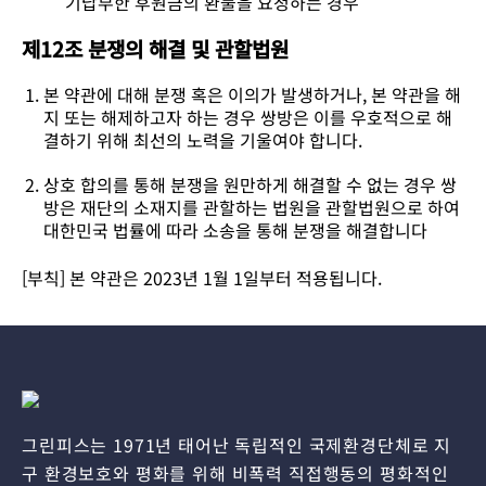
기납부한 후원금의 환불을 요청하는 경우
제12조 분쟁의 해결 및 관할법원
본 약관에 대해 분쟁 혹은 이의가 발생하거나, 본 약관을 해
지 또는 해제하고자 하는 경우 쌍방은 이를 우호적으로 해
결하기 위해 최선의 노력을 기울여야 합니다.
상호 합의를 통해 분쟁을 원만하게 해결할 수 없는 경우 쌍
방은 재단의 소재지를 관할하는 법원을 관할법원으로 하여
대한민국 법률에 따라 소송을 통해 분쟁을 해결합니다
[부칙] 본 약관은 2023년 1월 1일부터 적용됩니다.
그린피스는 1971년 태어난 독립적인 국제환경단체로 지
구 환경보호와 평화를 위해 비폭력 직접행동의 평화적인