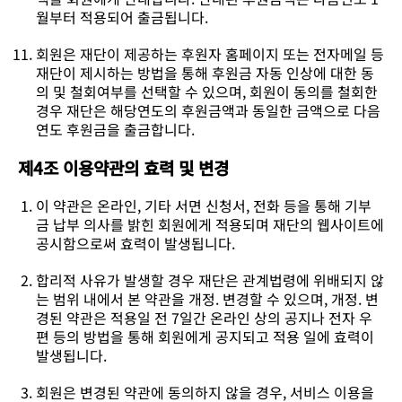
월부터 적용되어 출금됩니다.
회원은 재단이 제공하는 후원자 홈페이지 또는 전자메일 등
재단이 제시하는 방법을 통해 후원금 자동 인상에 대한 동
의 및 철회여부를 선택할 수 있으며, 회원이 동의를 철회한
경우 재단은 해당연도의 후원금액과 동일한 금액으로 다음
연도 후원금을 출금합니다.
제4조 이용약관의 효력 및 변경
이 약관은 온라인, 기타 서면 신청서, 전화 등을 통해 기부
금 납부 의사를 밝힌 회원에게 적용되며 재단의 웹사이트에
공시함으로써 효력이 발생됩니다.
합리적 사유가 발생할 경우 재단은 관계법령에 위배되지 않
는 범위 내에서 본 약관을 개정. 변경할 수 있으며, 개정. 변
경된 약관은 적용일 전 7일간 온라인 상의 공지나 전자 우
편 등의 방법을 통해 회원에게 공지되고 적용 일에 효력이
발생됩니다.
회원은 변경된 약관에 동의하지 않을 경우, 서비스 이용을