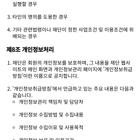
실행할 경우
타인의 명의를 도용한 경우
기타 관련법령이나 재단이 정한 사업조건 및 이용조건에 위
배되는 경우
제8조 개인정보처리
재단은 회원의 개인정보를 보호하며, 그 내용을 재단 웹사
이트의 메인 화면과 개인정보관리 페이지에 '개인정보취급
방침'이란 이름으로 공지합니다.
'개인정보취급방침'에서 언급하고 있는 주요 내용은 다음과
같습니다.
개인정보관리 책임자 및 담당자
개인정보 수집방법 및 수집내용
개인정보 수입이유 및 사용목적