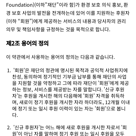
Foundation)(이하"재단"이라 함)가 환경 보호 의식 홍보, 환
경 보호 사업의 발전을 전개하는데 있어 이를 지원하는 후원자
(이하 “회원”)에게 제공하는 서비스의 내용과 당사자의 권리
의무 및 책임사항을 규정하는 것을 목적으로 합니다.
제2조 용어의 정의
이 약관에서 사용하는 용어의 정의는 다음과 같습니다.
'회원'은 재단의 정관에 명시된 목적과 공익적 사업취지에
찬성, 동의하여 정기적인 기부금 납부를 통해 재단의 사업
을 지원할 것을 약정하고 그에 따라 재단이 '회원'에게 제공
하는 정보, 서비스를 제공받는 자를 말합니다. '신규 후원
자'는 후원을 개시한 해의 다음해에 '회원' 자격을 취득하
며, 새로이 정기 후원을 개시한 자라 하더라도, 12개월 이내
에 정기 또는 일시 후원 이력이 있는 자는 '회원'으로 봅니
다.
'신규 후원자'는 어느 해에 새로 후원을 개시한 자로서 '회
원'이 아닌 자를 말하며 정기 후원 또는 일시 후원을 모두