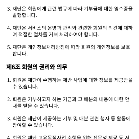
재단은 회원에게 관련 법규에 따라 기부금에 대한 영수증을
발행합니다.
재단은 서비스의 운영과 관리와 관련한 회원의 의견에 대하
여 적절한 절차를 거쳐 처리하여야 합니다.
재단은 개인정보처리방침에 따라 회원의 개인정보를 보호
합니다.
제6조 회원의 권리와 의무
회원은 재단이 수행하는 제반 사업에 대한 정보를 제공받을
수 있습니다.
회원은 기부하고자 하는 기금과 그 배분의 내용에 대한 안
내를 받을 수 있습니다.
회원은 재단이 제공하는 기부 및 배분 관련 행사 등 활동에
참여할 수 있습니다.
회원은 재단 고유목적사업 수행을 위해 전문성 제공 등 서