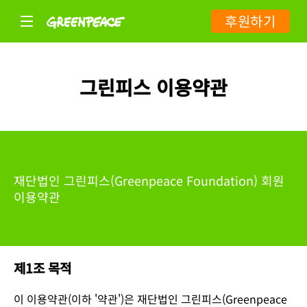
후원하기
그린피스 이용약관
재단법인 그린피스(Greenpeace Foundation) 회원
이용약관
제1조 목적
이 이용약관(이하 '약관')은 재단법인 그린피스(Greenpeace