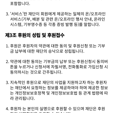
포함합니다.
‘서비스’란 재단이 회원에게 제공하는 일체의 온/오프라인
서비스(기부, 배분 및 관련 온/오프라인 행사 안내, 온라인
시스템, 기부영수증 등 각종 증빙 발행 등)를 말합니다.
제3조 후원의 성립 및 후원접수
후원은 후원자의 약관에 대한 동의 및 후원신청 또는 기부
금 납부에 대한 재단의 승낙으로 성립됩니다.
약관에 대한 동의는 기부금의 납부 또는 후원신청시 동의버
튼을 누르거나 신청서에 자필서명, 전화통화로 가입신청 시
동의하시는 것으로 간주됩니다.
지속적인 후원으로 재단의 사업을 지원하고자 하는 후원자
는 재단에서 요청하는 정보를 제공하여야 하며 제공한 정보
는 개인정보보호정책 및 개인정보보호법 등 관계 법령에 따
라 관리됩니다.
후원자 는 본인의 실명으로 후원할 수 있으며 재단은 후원