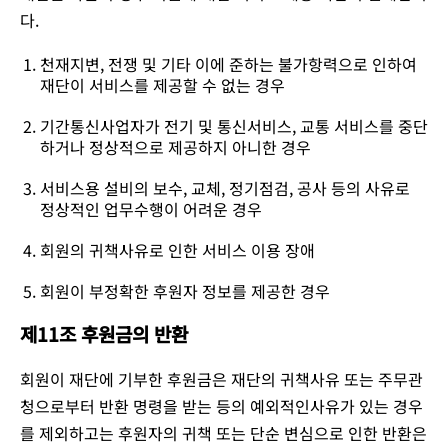
다.
천재지변, 전쟁 및 기타 이에 준하는 불가항력으로 인하여
재단이 서비스를 제공할 수 없는 경우
기간통신사업자가 전기 및 통신서비스, 교통 서비스를 중단
하거나 정상적으로 제공하지 아니한 경우
서비스용 설비의 보수, 교체, 정기점검, 공사 등의 사유로
정상적인 업무수행이 어려운 경우
회원의 귀책사유로 인한 서비스 이용 장애
회원이 부정확한 후원자 정보를 제공한 경우
제11조 후원금의 반환
회원이 재단에 기부한 후원금은 재단의 귀책사유 또는 주무관
청으로부터 반환 명령을 받는 등의 예외적인사유가 있는 경우
를 제외하고는 후원자의 귀책 또는 단순 변심으로 인한 반환은