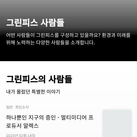
그린피스 사람들
어떤 사람들이 그린피스를 구성하고 있을까요? 환경과 미래를
위해 노력하는 다양한 사람들을 소개합니다.
그린피스의 사람들
내가 몰랐던 특별한 이야기
일반
최신소식
하나뿐인 지구의 증인 - 멀티미디어 프
로듀서 알렉스
2025년 02월 14일