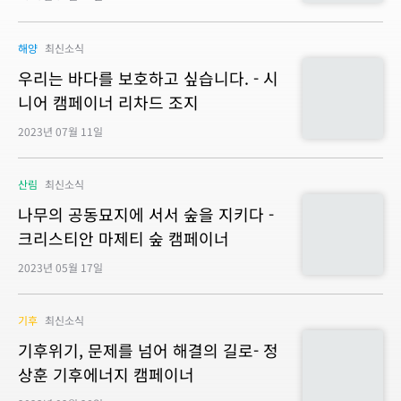
해양
최신소식
우리는 바다를 보호하고 싶습니다. - 시
니어 캠페이너 리차드 조지
2023년 07월 11일
산림
최신소식
나무의 공동묘지에 서서 숲을 지키다 -
크리스티안 마제티 숲 캠페이너
2023년 05월 17일
기후
최신소식
기후위기, 문제를 넘어 해결의 길로- 정
상훈 기후에너지 캠페이너