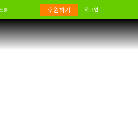
후원하기
로그인
스룸