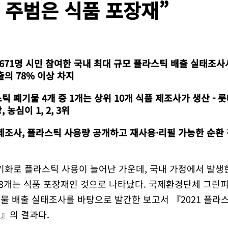
 주범은 식품 포장재”
2,671명 시민 참여한 국내 최대 규모 플라스틱 배출 실태조
출의 78% 이상 차지
틱 폐기물 4개 중 1개는 상위 10개 식품 제조사가 생산 - 
 농심이 1, 2, 3위
제조사, 플라스틱 사용량 공개하고 재사용·리필 가능한 순환
장기화로 플라스틱 사용이 늘어난 가운데, 국내 가정에서 발생
중 8개는 식품 포장재인 것으로 나타났다. 국제환경단체 그린
물 배출 실태조사를 바탕으로 발간한 보고서 『2021 플라
』의 결과다.