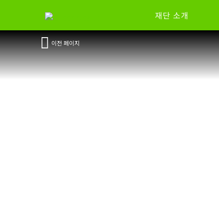
재단 소개
이전 페이지