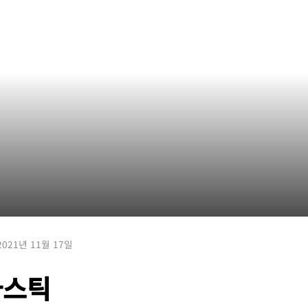
2021년 11월 17일
라스틱