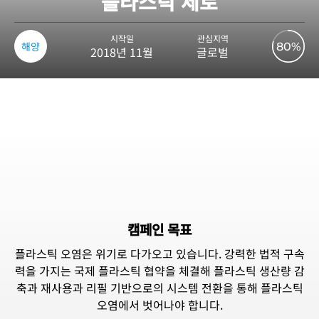
플라스틱 제로
시작일
관심지역
해양
80%
2018년 11월
글로벌
캠페인 목표
플라스틱 오염은 위기로 다가오고 있습니다. 강력한 법적 구속
력을 가지는 국제 플라스틱 협약을 체결해 플라스틱 생산량 감
축과 재사용과 리필 기반으로의 시스템 전환을 통해 플라스틱
오염에서 벗어나야 합니다.