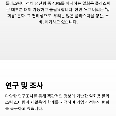
플라스틱이 전체 생산량 중 40%를 차지하는 일회용 플라스틱
은 대부분 대체 가능하고 불필요합니다. 한번 쓰고 버리는 ‘일
회용' 문화. 그 편리성으로, 우리는 많은 플라스틱을 생산, 소
비, 폐기하고 있습니다.
연구 및 조사
다양한 연구조사를 통해 객관적인 정보에 기반한 일회용 플라
스틱 소비량과 재활용의 한계를 지적하며 기업과 정부의 변화
를 촉구하고 있습니다.