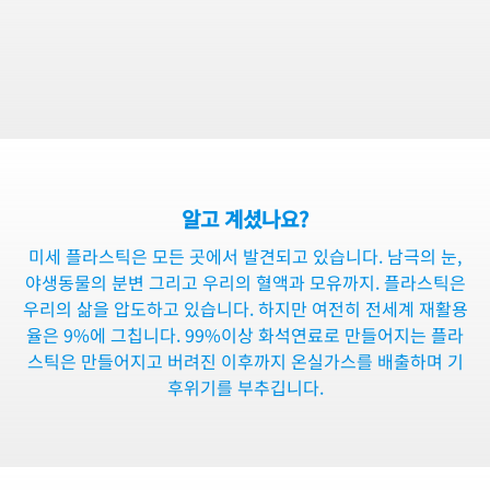
알고 계셨나요?
미세 플라스틱은 모든 곳에서 발견되고 있습니다. 남극의 눈,
야생동물의 분변 그리고 우리의 혈액과 모유까지. 플라스틱은
우리의 삶을 압도하고 있습니다. 하지만 여전히 전세계 재활용
율은 9%에 그칩니다. 99%이상 화석연료로 만들어지는 플라
스틱은 만들어지고 버려진 이후까지 온실가스를 배출하며 기
후위기를 부추깁니다.