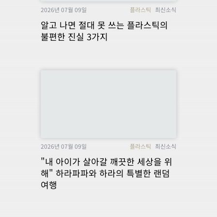
2026년 07월 09일
플라스틱
최신소식
알고 나면 절대 못 쓰는 플라스틱의
불편한 진실 3가지
2026년 07월 09일
플라스틱
최신소식
"내 아이가 살아갈 깨끗한 세상을 위
해" 하라파파와 하라의 특별한 랜덤
여행