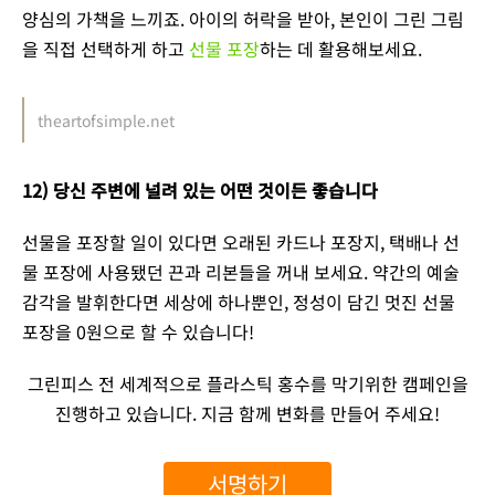
양심의 가책을 느끼죠. 아이의 허락을 받아, 본인이 그린 그림
을 직접 선택하게 하고
선물 포장
하는 데 활용해보세요.
theartofsimple.net
12) 당신 주변에 널려 있는 어떤 것이든 좋습니다
선물을 포장할 일이 있다면 오래된 카드나 포장지, 택배나 선
물 포장에 사용됐던 끈과 리본들을 꺼내 보세요. 약간의 예술
감각을 발휘한다면 세상에 하나뿐인, 정성이 담긴 멋진 선물
포장을 0원으로 할 수 있습니다!
그린피스 전 세계적으로 플라스틱 홍수를 막기위한 캠페인을
진행하고 있습니다. 지금 함께 변화를 만들어 주세요!
서명하기