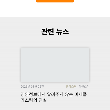
관련 뉴스
2026년 08월 05일
플라스틱
최신소식
영양정보에서 알려주지 않는 미세플
라스틱의 진실