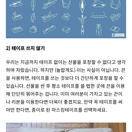
2) 테이프 쓰지 않기
우리는 지금까지 테이프 없이는 선물을 포장할 수 없다고 생각
하며 자랐습니다. 하지만 (놀랍게도) 이는 사실이 아닙니다. 끈
을 사용하면, 테이프를 쓰는 것보다 더 간단하게 포장을 할 수
있습니다. 선물을 싼 후 평소 테이프를 쓸 법한 곳에 끈을 이용
해 단단히 묶어주는 겁니다. 이미 여러분이 가지고 있는 끈이
나 리본을 이용한다면 더욱더 좋겠지요. 만약 꼭 테이프를 써
야만 한다면, 종이로 된 마스킹테이프를 선택하세요.