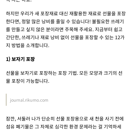
하지만 우리가 새 포장재료 대신 재활용한 재료로 선물을 포장
한다면, 정말 많은 낭비를 줄일 수 있습니다! 불필요한 쓰레기
를 만들고 싶지 않은 분이라면 주목해 주세요. 지금부터 쉽고
간단한, 쓰레기나 재료 낭비 없이 선물을 포장할 수 있는 12가
지 방법을 소개합니다.
1) 보자기 포장
선물을 보자기로 포장하는 포장 기법. 모든 모양과 크기의 선
물 포장이 가능합니다.
journal.rikumo.com
잠깐, 서둘러 나가 단순히 선물 포장용으로 새 천을 사기 전에
섬유 폐기물은 그 자체로 심각한 환경 문제라는 걸 기억하세