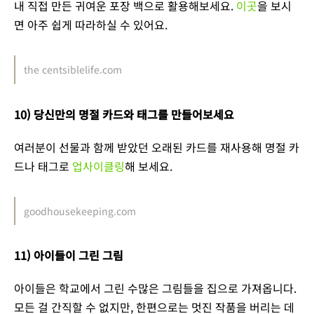
내 직접 만든 귀여운 포장 백으로 활용해보세요.
이곳
을 보시
면 아주 쉽게 따라하실 수 있어요.
the centsiblelife.com
10) 당신만의 명절 카드와 태그를 만들어보세요
여러분이 선물과 함께 받았던 오래된 카드를 재사용해 명절 카
드나 태그로
업사이클링
해 보세요.
goodhousekeeping.com
11) 아이들이 그린 그림
아이들은 학교에서 그린 수많은 그림들을 집으로 가져옵니다.
모든 걸 간직할 수 없지만, 한편으로는 멋진 작품을 버리는 데