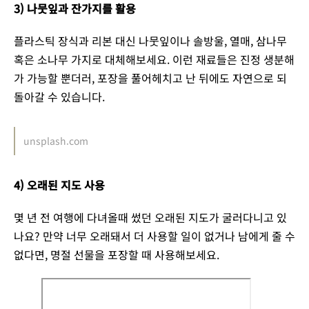
3) 나뭇잎과 잔가지를 활용
플라스틱 장식과 리본 대신 나뭇잎이나 솔방울, 열매, 삼나무
혹은 소나무 가지로 대체해보세요. 이런 재료들은 진정 생분해
가 가능할 뿐더러, 포장을 풀어헤치고 난 뒤에도 자연으로 되
돌아갈 수 있습니다.
unsplash.com
4) 오래된 지도 사용
몇 년 전 여행에 다녀올때 썼던 오래된 지도가 굴러다니고 있
나요? 만약 너무 오래돼서 더 사용할 일이 없거나 남에게 줄 수
없다면, 명절 선물을 포장할 때 사용해보세요.