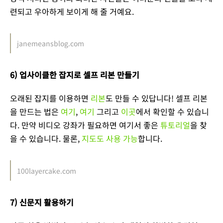
련되고 우아하게 보이게 해 줄 거예요.
janemeansblog.com
6) 업사이클한 잡지로 셀프 리본 만들기
오래된 잡지를 이용하면
리본
도 만들 수 있답니다! 셀프 리본
을 만드는 법은
여기
,
여기
그리고
이곳
에서 확인할 수 있습니
다. 만약 비디오 강좌가 필요하면 여기서 좋은
튜토리얼
을 찾
을 수 있습니다. 물론,
지도도 사용 가능
합니다.
100layercake.com
7) 신문지 활용하기