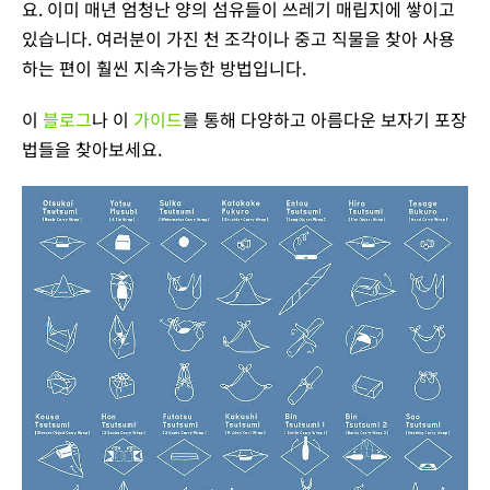
요. 이미 매년 엄청난 양의 섬유들이 쓰레기 매립지에 쌓이고
있습니다. 여러분이 가진 천 조각이나 중고 직물을 찾아 사용
하는 편이 훨씬 지속가능한 방법입니다.
이
블로그
나 이
가이드
를 통해 다양하고 아름다운 보자기 포장
법들을 찾아보세요.