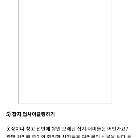
5) 잡지 업사이클링하기
옷장이나 창고 선반에 쌓인 오래된 잡지 더미들은 어떤가요?
광택 처리된 종이와 화려한 사진들은 여러분의 선물을 보다 세