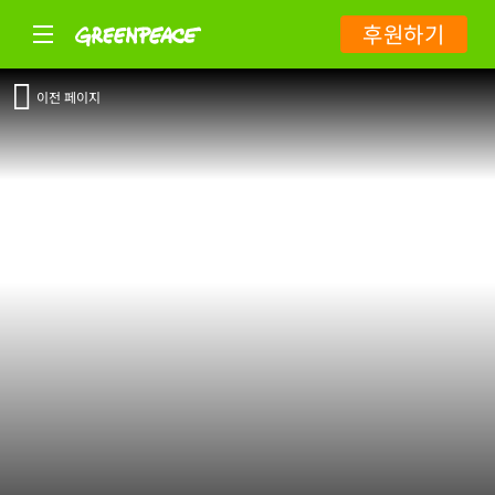
후원하기
이전 페이지