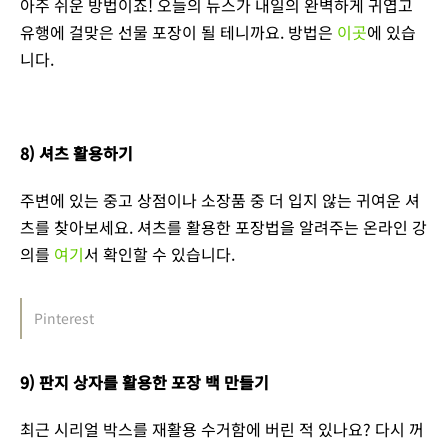
아주 쉬운 방법이죠! 오늘의 뉴스가 내일의 완벽하게 귀엽고
유행에 걸맞은 선물 포장이 될 테니까요. 방법은
이곳
에 있습
니다.
8) 셔츠 활용하기
주변에 있는 중고 상점이나 소장품 중 더 입지 않는 귀여운 셔
츠를 찾아보세요. 셔츠를 활용한 포장법을 알려주는 온라인 강
의를
여기
서 확인할 수 있습니다.
Pinterest
9) 판지 상자를 활용한 포장 백 만들기
최근 시리얼 박스를 재활용 수거함에 버린 적 있나요? 다시 꺼