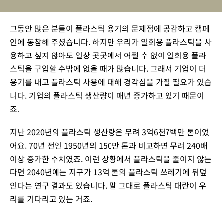
그동안 많은 분들이 플라스틱 용기의 문제점에 공감하고 캠페
인에 동참해 주셨습니다. 하지만 우리가 일회용 플라스틱을 사
용하고 싶지 않아도 일상 곳곳에서 어쩔 수 없이 일회용 플라
스틱을 구입할 수밖에 없을 때가 많습니다. 그래서 기업이 더
용기를 내고 플라스틱 사용에 대해 경각심을 가질 필요가 있습
니다. 기업의 플라스틱 생산량이 매년 증가하고 있기 때문이
죠.
지난 2020년의 플라스틱 생산량은 무려 3억6천7백만 톤이었
어요. 70년 전인 1950년의 150만 톤과 비교하면 무려 240배
이상 증가한 수치였죠. 이런 상황에서 플라스틱을 줄이지 않는
다면 2040년에는 지구가 13억 톤의 플라스틱 쓰레기에 뒤덮
인다는 연구 결과도 있습니다. 말 그대로 플라스틱 대란이 우
리를 기다리고 있는 거죠.