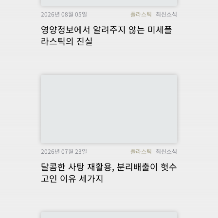
2026년 08월 05일
플라스틱
최신소식
영양정보에서 알려주지 않는 미세플
라스틱의 진실
2026년 07월 23일
플라스틱
최신소식
달콤한 사탕 재활용, 분리배출이 헛수
고인 이유 세가지