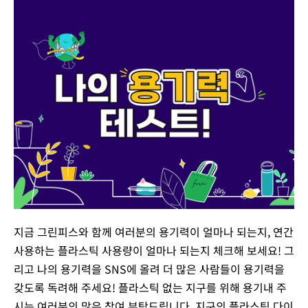
지금 그린피스와 함께 여러분의 용기력이 얼마나 되는지, 연간
사용하는 플라스틱 사용량이 얼마나 되는지 체크해 보세요! 그
리고 나의 용기력을 SNS에 올려 더 많은 사람들이 용기력을
갖도록 독려해 주세요! 플라스틱 없는 지구를 위해 용기내 주
시는 여러분의 많은 참여 부탁드립니다. 지구의 플라스틱 다이