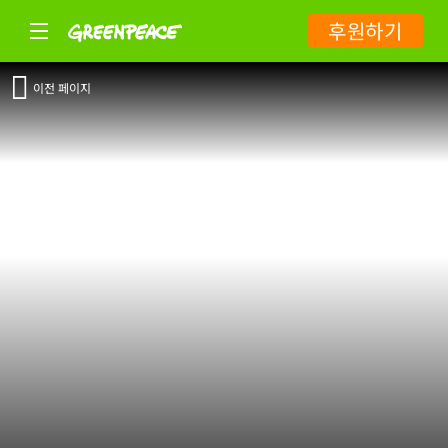
후원하기
이전 페이지