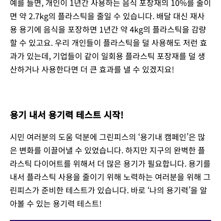
예를 들면, 개인이 1년간 사용하는 음식 포장재의 10%를 줄이
면 약 2.7kg의 플라스틱을 줄일 수 있습니다. 배달 대신 재사
용 용기에 음식을 포장하면 1년간 약 4kg의 플라스틱을 감량
할 수 있고요. 우리 개인들이 플라스틱을 덜 사용해도 저런 효
과가 있는데, 기업들이 같이 일회용 플라스틱 포장재를 덜 생
산하거나 사용한다면 더 큰 효과를 낼 수 있겠지요!
용기 내서 용기력 테스트 시작!
시민 여러분의 도움 덕분에 그린피스의 ‘용기내 캠페인’은 많
은 변화를 이끌어낼 수 있었습니다. 하지만 지구의 완벽한 플
라스틱 다이어트를 위해서 더 많은 용기가 필요합니다. 용기를
내서 플라스틱 사용을 줄이기 위해 노력하는 여러분을 위해 그
린피스가 준비한 테스트가 있습니다. 바로 ‘나의 용기력’을 알
아볼 수 있는 용기력 테스트!