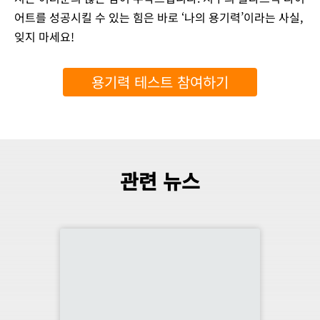
어트를 성공시킬 수 있는 힘은 바로 ‘나의 용기력’이라는 사실,
잊지 마세요!
용기력 테스트 참여하기
관련 뉴스