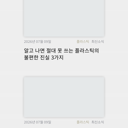
2026년 07월 09일
플라스틱
최신소식
알고 나면 절대 못 쓰는 플라스틱의
불편한 진실 3가지
2026년 07월 09일
플라스틱
최신소식