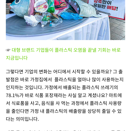
☞
대형 브랜드 기업들이 플라스틱 오염을 끝낼 기회는 바로
지금입니다
그렇다면 기업의 변화는 어디에서 시작할 수 있을까요? 그 출
발점은 바로 가정집에서 플라스틱을 얼마나 많이 사용하는지
인지하는 것입니다. 가정에서 배출되는 플라스틱 쓰레기의
78.1%가 바로 식품 포장재라는 사실 알고 계셨나요? 마트에
서 식료품을 사고, 음식을 사 먹는 과정에서 플라스틱 사용량
을 줄인다면 가정 내 플라스틱의 배출량을 상당히 줄일 수 있
다는 의미입니다.