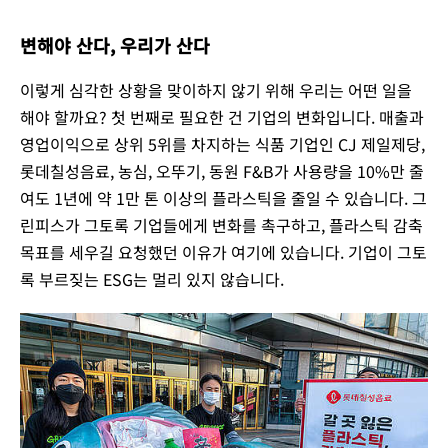
변해야 산다, 우리가 산다
이렇게 심각한 상황을 맞이하지 않기 위해 우리는 어떤 일을
해야 할까요? 첫 번째로 필요한 건 기업의 변화입니다. 매출과
영업이익으로 상위 5위를 차지하는 식품 기업인 CJ 제일제당,
롯데칠성음료, 농심, 오뚜기, 동원 F&B가 사용량을 10%만 줄
여도 1년에 약 1만 톤 이상의 플라스틱을 줄일 수 있습니다. 그
린피스가 그토록 기업들에게 변화를 촉구하고, 플라스틱 감축
목표를 세우길 요청했던 이유가 여기에 있습니다. 기업이 그토
록 부르짖는 ESG는 멀리 있지 않습니다.