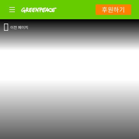
후원하기
이전 페이지