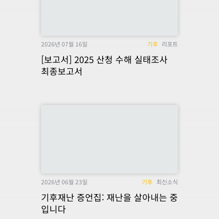
2026년 07월 16일
기후
리포트
[보고서] 2025 산청 수해 실태조사
최종보고서
2026년 06월 23일
기후
최신소식
기후재난 증언집: 재난을 살아내는 중
입니다