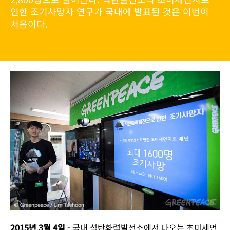
인한 조기사망자 연구가 국내에 발표된 것은 이번이
처음이다.
2015년 3월 4일
- 국내 석탄화력발전소에서 나오는 초미세먼