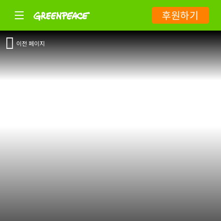
후원하기
이전 페이지