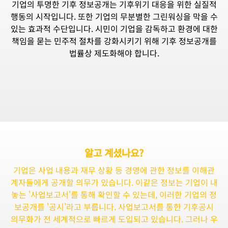
기업의 투명한 기후 정보공개는 기후위기 대응을 위한 실질적
행동의 시작입니다. 또한 기업의 무분별한 그린워싱을 막을 수
있는 효과적 수단입니다. 시민이 기업을 감독하고 환경에 대한
책임을 묻는 민주적 절차를 강화시키기 위해 기후 정보공개를
법률상 제도화해야 합니다.
알고 계셨나요?
기업은 사업 내용과 재무 상황 등 경영에 관한 정보를 이해관
계자들에게 공개할 의무가 있습니다. 이같은 정보는 기업이 내
놓는 '사업보고서'를 통해 확인할 수 있는데, 이러한 기업의 정
보공개를 '공시'라고 부릅니다. 사업보고서를 통한 기후공시
의무화가 전 세계적으로 빠르게 도입되고 있습니다. 그러나 우