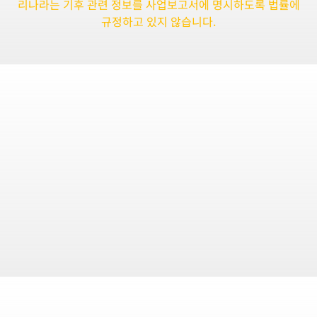
리나라는 기후 관련 정보를 사업보고서에 명시하도록 법률에
규정하고 있지 않습니다.