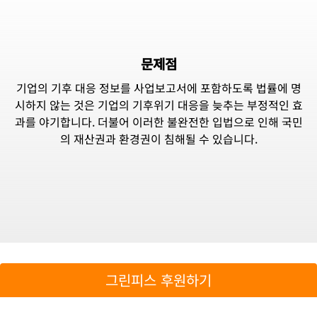
문제점
기업의 기후 대응 정보를 사업보고서에 포함하도록 법률에 명
시하지 않는 것은 기업의 기후위기 대응을 늦추는 부정적인 효
과를 야기합니다. 더불어 이러한 불완전한 입법으로 인해 국민
의 재산권과 환경권이 침해될 수 있습니다.
그린피스 후원하기