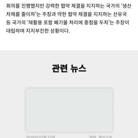
회의를 진행했지만 강력한 협약 체결을 지지하는 국가의 '생산
자체를 줄이자'는 주장과 약한 협약 체결을 지지하는 산유국
등 국가의 ‘재활용 포함 폐기물 처리에 중점을 두자’는 주장이
대립하며 지지부진한 상황이다.
관련 뉴스
2026년 07월 22일
일반
최신소식