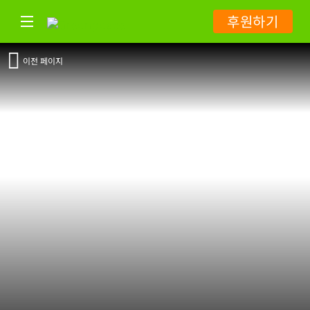
후원하기
이전 페이지