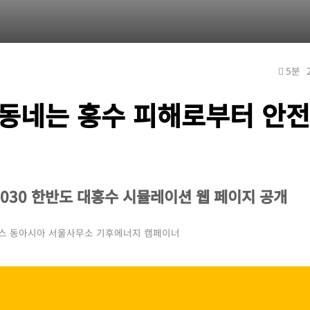
5분
 동네는 홍수 피해로부터 안
2030 한반도 대홍수 시뮬레이션 웹 페이지 공개
피스 동아시아 서울사무소 기후에너지 캠페이너