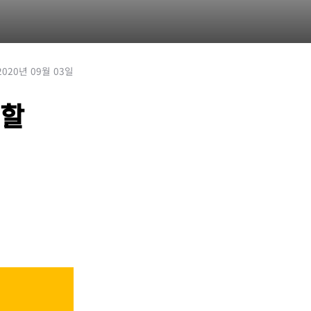
2020년 09월 03일
전할