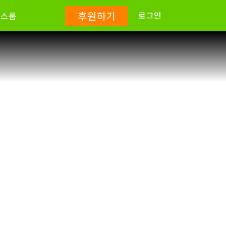
후원하기
로그인
뉴스룸