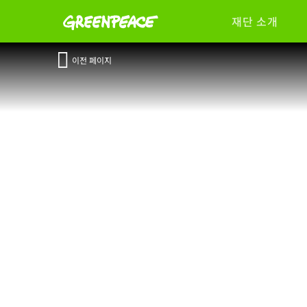
재단 소개
이전 페이지