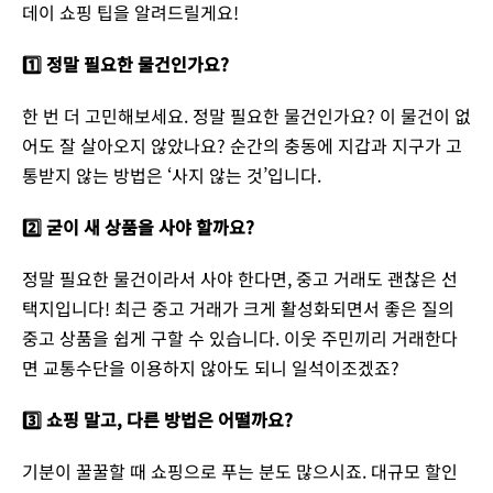
데이 쇼핑 팁을 알려드릴게요!
1️⃣ 정말 필요한 물건인가요?
한 번 더 고민해보세요. 정말 필요한 물건인가요? 이 물건이 없
어도 잘 살아오지 않았나요? 순간의 충동에 지갑과 지구가 고
통받지 않는 방법은 ‘사지 않는 것’입니다.
2️⃣ 굳이 새 상품을 사야 할까요?
정말 필요한 물건이라서 사야 한다면, 중고 거래도 괜찮은 선
택지입니다! 최근 중고 거래가 크게 활성화되면서 좋은 질의
중고 상품을 쉽게 구할 수 있습니다. 이웃 주민끼리 거래한다
면 교통수단을 이용하지 않아도 되니 일석이조겠죠?
3️⃣ 쇼핑 말고, 다른 방법은 어떨까요?
기분이 꿀꿀할 때 쇼핑으로 푸는 분도 많으시죠. 대규모 할인