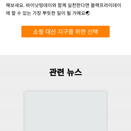
해보세요. 바이낫띵데이와 함께 실천한다면 블랙프라이데이
에 할 수 있는 가장 뿌듯한 일이 될 거예요🌏
쇼핑 대신 지구를 위한 선택
관련 뉴스