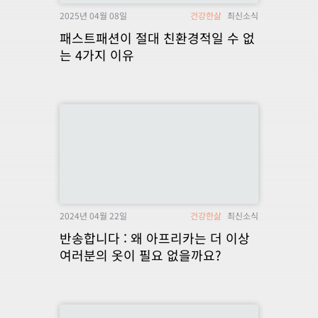
2025년 04월 08일
건강한삶
최신소식
패스트패션이 절대 친환경적일 수 없
는 4가지 이유
2024년 04월 22일
건강한삶
최신소식
반송합니다 : 왜 아프리카는 더 이상
여러분의 옷이 필요 없을까요?