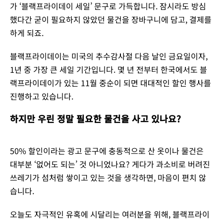
가 ‘블랙프라이데이 세일’ 문구로 가득합니다. 잠시라도 방심
했다간 굳이 필요하지 않았던 물건을 장바구니에 담고, 결제를
하게 되죠.
블랙프라이데이는 미국의 추수감사절 다음 날인 금요일이자,
1년 중 가장 큰 세일 기간입니다. 몇 년 전부터 한국에서도 블
랙프라이데이가 있는 11월 중순이 되면 대대적인 할인 행사를
진행하고 있습니다.
하지만 우린 정말 필요한 물건을 사고 있나요?
50% 할인이라는 광고 문구에 충동적으로 산 옷이나 물건은
대부분 ‘없어도 되는’ 것 아니었나요? 게다가 과소비로 버려진
쓰레기가 섬처럼 쌓이고 있는 것을 생각하면, 마음이 편치 않
습니다.
오늘도 자극적인 유혹에 시달리는 여러분을 위해, 블랙프라이