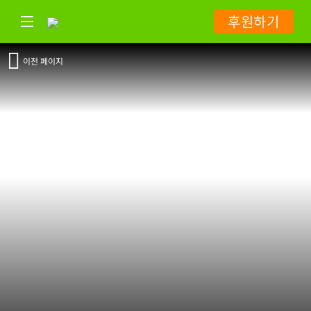
후원하기
이전 페이지