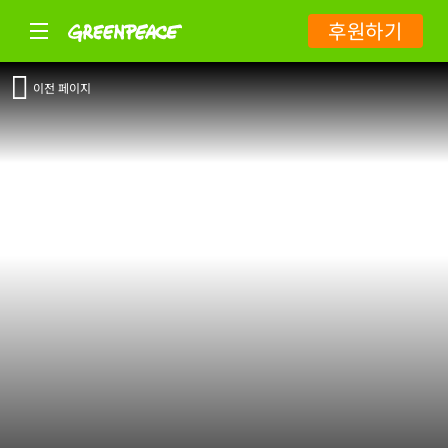
후원하기
이전 페이지