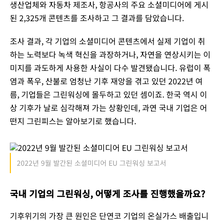
생산업체와 자동차 제조사, 항공사의 주요 소셜미디어에 게시
된 2,325개 콘텐츠를 조사하고 그 결과를 담았습니다.
조사 결과, 각 기업의 소셜미디어 콘텐츠에서 실제 기업이 취
하는 노력보다 녹색 혁신을 과장하거나, 자연을 연상시키는 이
미지를 과도하게 사용한 사실이 다수 발견됐습니다. 유럽이 폭
염과 폭우, 산불로 엄청난 기후 재앙을 겪고 있던 2022년 여
름, 기업들은 그린워싱에 몰두하고 있던 셈이죠. 한국 역시 이
상 기후가 날로 심각해져 가는 상황인데, 과연 국내 기업은 어
떤지 그린피스는 알아보기로 했습니다.
2022년 9월 발간된 소셜미디어 EU 그린워싱 보고서
국내 기업의 그린워싱, 어떻게 조사를 진행했을까요?
기후위기의 가장 큰 원인은 단연코 기업의 온실가스 배출입니