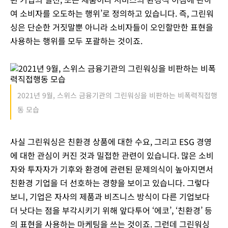
여 소비자를 오도하는 행위’로 정의하고 있습니다. 즉, 그린워
싱은 단순한 거짓말뿐 아니라 소비자들이 오인할만한 표현을
사용하는 행위를 모두 포괄하는 것이죠.
2021년 9월, 스위스 금융기관의 그린워싱을 비판하는 비폭력직접행
동 모습
사실 그린워싱은 친환경 상품에 대한 수요, 그리고 ESG 경영
에 대한 관심이 커진 것과 밀접한 관련이 있습니다. 많은 소비
자와 투자자가 기후와 환경에 관련된 문제의식이 높아지면서
친환경 기업을 더 선호하는 경향을 보이고 있습니다. 그렇다
보니, 기업은 자사의 제품과 비즈니스 방식이 다른 기업보다
더 낫다는 점을 부각시키기 위해 앞다투어 ‘에코’, ‘친환경’ 등
의 표현을 사용하는 마케팅을 쓰는 것이죠. 그런데 그린워싱