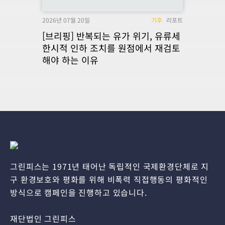
2026년 07월 20일
기후
리포트
[브리핑] 반복되는 유가 위기, 유류세
한시적 인하 조치를 원점에서 재검토
해야 하는 이유
그린피스는 1971년 태어난 독립적인 국제환경단체로 지
구 환경보호와 평화를 위해 비폭력 직접행동의 평화적인
방식으로 캠페인을 진행하고 있습니다.
재단법인 그린피스