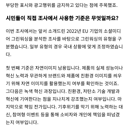
부당한 표시와 광고행위를 금지하고 있다는 점에 주목했죠.
시민들이 직접 조사에서 사용한 기준은 무엇일까요?
이번 조사에서는 앞서 소개드린 2022년 EU 기업의 소셜미디
어 그린워싱을 분석한 조사를 바탕으로 그린워싱의 유형을 구
분했습니다. 일부 유형의 경우 국내 상황에 맞게 조정하였습니
다.
첫 번째 기준은 자연이미지 남용입니다. 제품의 실제 성능이나
혁신 노력과 무관하게 브랜드와 제품에 친환경 이미지를 씌우
기 위해 자연 이미지를 활용했는지 여부를 확인하는 것이죠.
그다음은 녹색 혁신 과장입니다. 친환경, 저탄소 기술 개발과
혁신에 기여한다는 점을 지나치게 강조했는지 여부입니다. 마
지막으로 책임 전가입니다. 기후위기를 막기 위해 노력하는 대
신, 참여형 이벤트 등을 통해 소비자와 개인에 책임을 떠넘겼
는지 여부입니다.