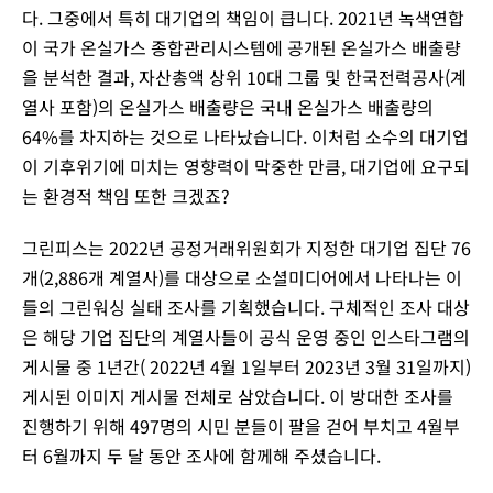
다. 그중에서 특히 대기업의 책임이 큽니다. 2021년 녹색연합
이 국가 온실가스 종합관리시스템에 공개된 온실가스 배출량
을 분석한 결과, 자산총액 상위 10대 그룹 및 한국전력공사(계
열사 포함)의 온실가스 배출량은 국내 온실가스 배출량의
64%를 차지하는 것으로 나타났습니다. 이처럼 소수의 대기업
이 기후위기에 미치는 영향력이 막중한 만큼, 대기업에 요구되
는 환경적 책임 또한 크겠죠?
그린피스는 2022년 공정거래위원회가 지정한 대기업 집단 76
개(2,886개 계열사)를 대상으로 소셜미디어에서 나타나는 이
들의 그린워싱 실태 조사를 기획했습니다. 구체적인 조사 대상
은 해당 기업 집단의 계열사들이 공식 운영 중인 인스타그램의
게시물 중 1년간( 2022년 4월 1일부터 2023년 3월 31일까지)
게시된 이미지 게시물 전체로 삼았습니다. 이 방대한 조사를
진행하기 위해 497명의 시민 분들이 팔을 걷어 부치고 4월부
터 6월까지 두 달 동안 조사에 함께해 주셨습니다.