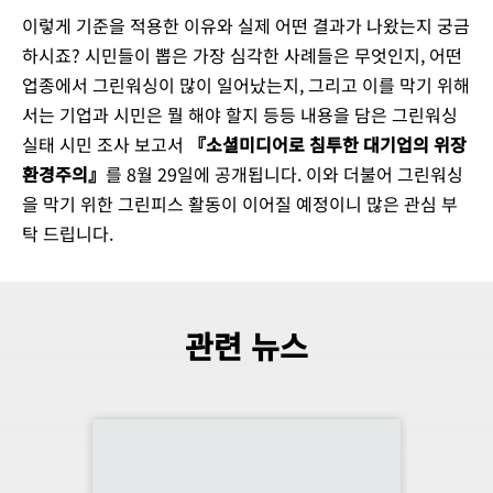
이렇게 기준을 적용한 이유와 실제 어떤 결과가 나왔는지 궁금
하시죠? 시민들이 뽑은 가장 심각한 사례들은 무엇인지, 어떤
업종에서 그린워싱이 많이 일어났는지, 그리고 이를 막기 위해
서는 기업과 시민은 뭘 해야 할지 등등 내용을 담은 그린워싱
실태 시민 조사 보고서
『소셜미디어로 침투한 대기업의 위장
환경주의』
를 8월 29일에 공개됩니다. 이와 더불어 그린워싱
을 막기 위한 그린피스 활동이 이어질 예정이니 많은 관심 부
탁 드립니다.
관련 뉴스