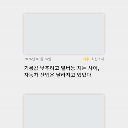
2026년 07월 24일
기후
최신소식
기름값 낮추려고 발버둥 치는 사이,
자동차 산업은 달라지고 있었다