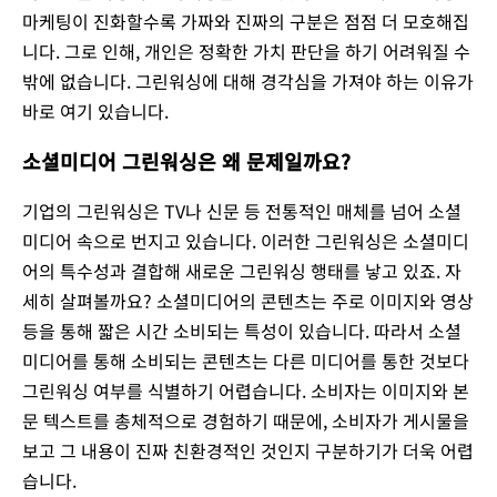
마케팅이 진화할수록 가짜와 진짜의 구분은 점점 더 모호해집
니다. 그로 인해, 개인은 정확한 가치 판단을 하기 어려워질 수
밖에 없습니다. 그린워싱에 대해 경각심을 가져야 하는 이유가
바로 여기 있습니다.
소셜미디어 그린워싱은 왜 문제일까요?
기업의 그린워싱은 TV나 신문 등 전통적인 매체를 넘어 소셜
미디어 속으로 번지고 있습니다. 이러한 그린워싱은 소셜미디
어의 특수성과 결합해 새로운 그린워싱 행태를 낳고 있죠. 자
세히 살펴볼까요? 소셜미디어의 콘텐츠는 주로 이미지와 영상
등을 통해 짧은 시간 소비되는 특성이 있습니다. 따라서 소셜
미디어를 통해 소비되는 콘텐츠는 다른 미디어를 통한 것보다
그린워싱 여부를 식별하기 어렵습니다. 소비자는 이미지와 본
문 텍스트를 총체적으로 경험하기 때문에, 소비자가 게시물을
보고 그 내용이 진짜 친환경적인 것인지 구분하기가 더욱 어렵
습니다.