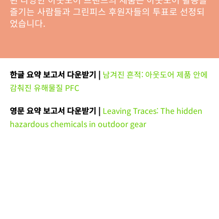
즐기는 사람들과 그린피스 후원자들의 투표로 선정되
었습니다.
한글 요약 보고서 다운받기 |
남겨진 흔적: 아웃도어 제품 안에
감춰진 유해물질 PFC
영문 요약 보고서 다운받기 |
Leaving Traces: The hidden
hazardous chemicals in outdoor gear