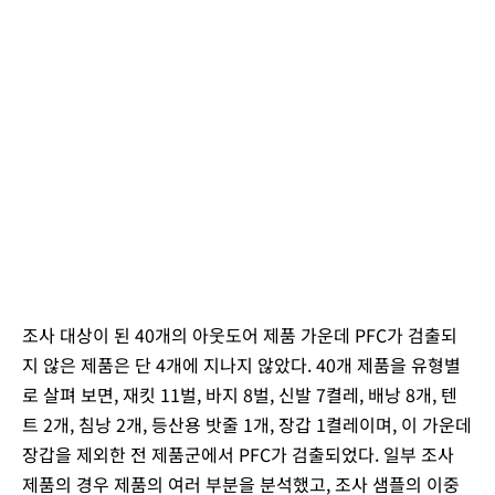
조사 대상이 된 40개의 아웃도어 제품 가운데 PFC가 검출되
지 않은 제품은 단 4개에 지나지 않았다. 40개 제품을 유형별
로 살펴 보면, 재킷 11벌, 바지 8벌, 신발 7켤레, 배낭 8개, 텐
트 2개, 침낭 2개, 등산용 밧줄 1개, 장갑 1켤레이며, 이 가운데
장갑을 제외한 전 제품군에서 PFC가 검출되었다. 일부 조사
제품의 경우 제품의 여러 부분을 분석했고, 조사 샘플의 이중