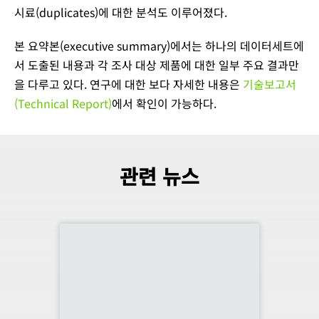
시료(duplicates)에 대한 분석도 이루어졌다.
본 요약본(executive summary)에서는 하나의 데이터세트에
서 도출된 내용과 각 조사 대상 제품에 대한 일부 주요 결과만
을 다루고 있다. 연구에 대한 보다 자세한 내용은
기술보고서
(Technical Report)
에서 확인이 가능하다.
관련 뉴스