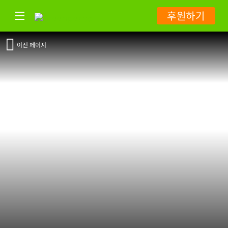
후원하기
이전 페이지