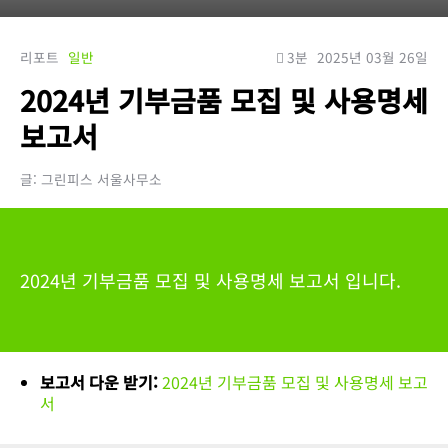
리포트
일반
3분
2025년 03월 26일
2024년 기부금품 모집 및 사용명세
보고서
글: 그린피스 서울사무소
2024년 기부금품 모집 및 사용명세 보고서 입니다.
보고서 다운 받기:
2024년 기부금품 모집 및 사용명세 보고
서