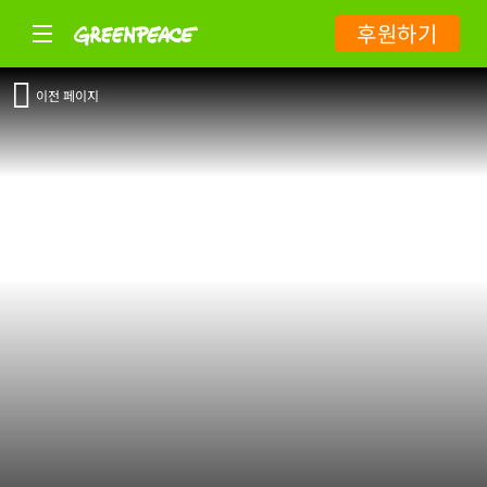
후원하기
이전 페이지