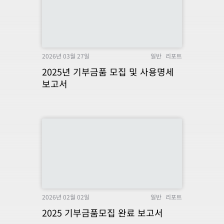
2026년 03월 27일
일반
리포트
2025년 기부금품 모집 및 사용명세
보고서
2026년 02월 02일
일반
리포트
2025 기부금품모집 완료 보고서