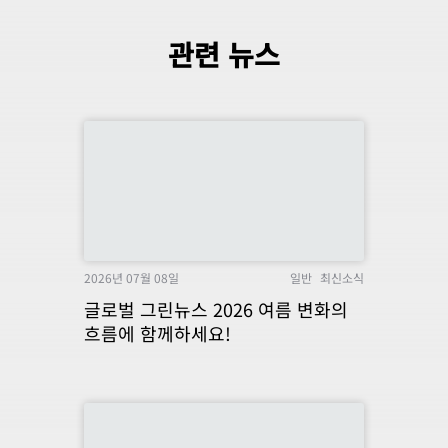
관련 뉴스
2026년 07월 08일
일반
최신소식
글로벌 그린뉴스 2026 여름 변화의
흐름에 함께하세요!