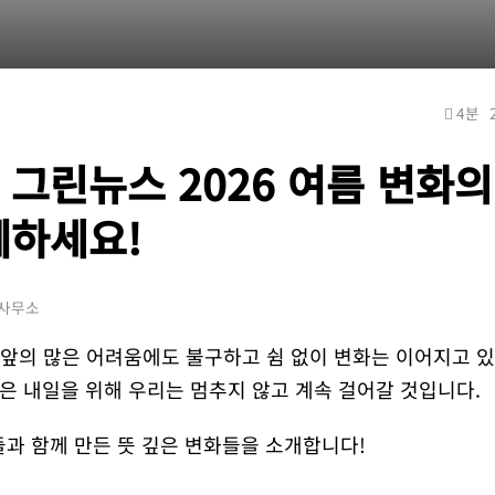
4분
 그린뉴스 2026 여름 변화의
께하세요!
울사무소
리 앞의 많은 어려움에도 불구하고 쉼 없이 변화는 이어지고 
나은 내일을 위해 우리는 멈추지 않고 계속 걸어갈 것입니다.
들과 함께 만든 뜻 깊은 변화들을 소개합니다!