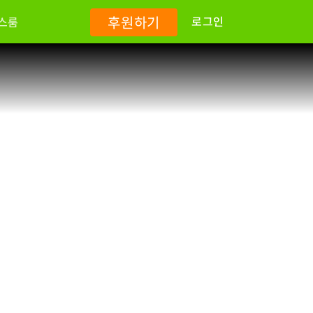
후원하기
로그인
스룸