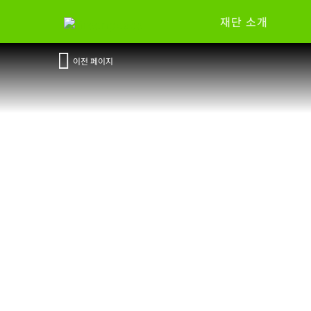
재단 소개
이전 페이지