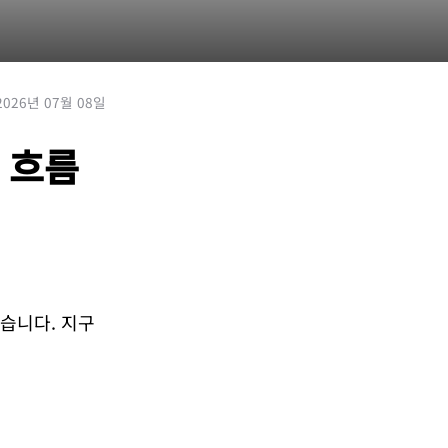
2026년 07월 08일
 흐름
있습니다. 지구