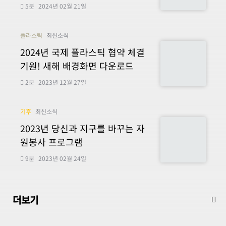
5분
2024년 02월 21일
플라스틱
최신소식
2024년 국제 플라스틱 협약 체결
기원! 새해 배경화면 다운로드
2분
2023년 12월 27일
기후
최신소식
2023년 당신과 지구를 바꾸는 자
원봉사 프로그램
9분
2023년 02월 24일
더보기