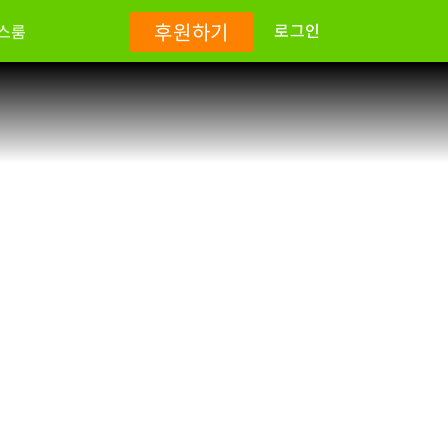
후원하기
로그인
스룸