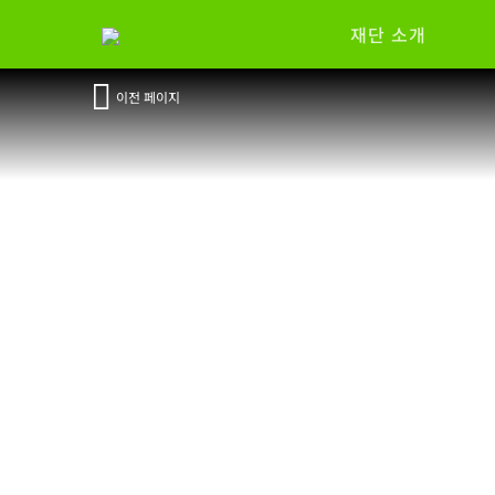
재단 소개
이전 페이지