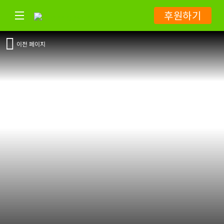
후원하기
이전 페이지