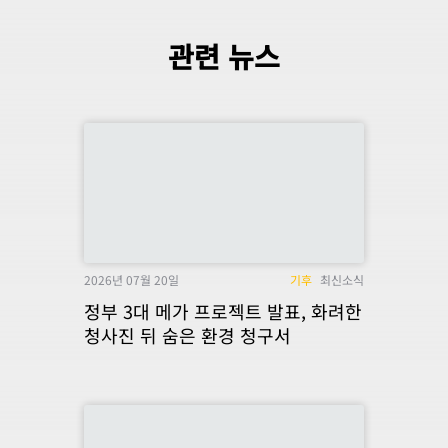
관련 뉴스
2026년 07월 20일
기후
최신소식
정부 3대 메가 프로젝트 발표, 화려한
청사진 뒤 숨은 환경 청구서