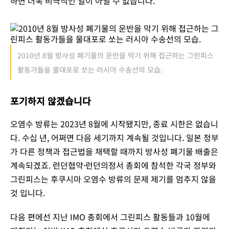
하면 더욱 비극적인 일이 아닐 수 없습니다.
2010년 8월 방사성 폐기물의 운반을 막기 위해 접근하는 그린피스
활동가들을 물대포로 쏘는 러시아 수송선의 모습.
포기하지 않겠습니다
오염수 방류는 2023년 8월에 시작됐지만, 종료 시한은 없습니
다. 수십 년, 어쩌면 다음 세기까지 계속될 것입니다. 일본 정부
가 다른 정책과 접근법을 채택할 때까지 방사성 폐기물 배출은
계속되겠죠. 런던협약·런던의정서 총회에 참석한 각국 정부와
그린피스는 후쿠시마 오염수 방류의 문제 제기를 멈추지 않을
것 입니다.
다음 편에선 지난 IMO 총회에서 그린피스 활동들과 10월에