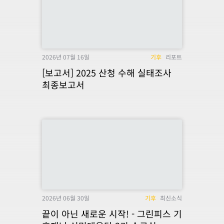
2026년 07월 16일
기후
리포트
[보고서] 2025 산청 수해 실태조사
최종보고서
2026년 06월 30일
기후
최신소식
끝이 아닌 새로운 시작! - 그린피스 기