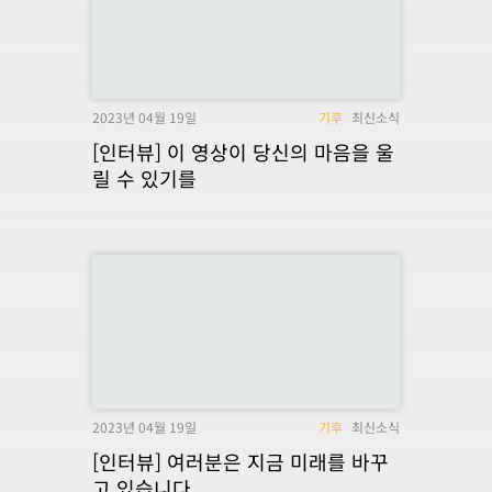
2023년 04월 19일
기후
최신소식
[인터뷰] 이 영상이 당신의 마음을 울
릴 수 있기를
2023년 04월 19일
기후
최신소식
[인터뷰] 여러분은 지금 미래를 바꾸
고 있습니다