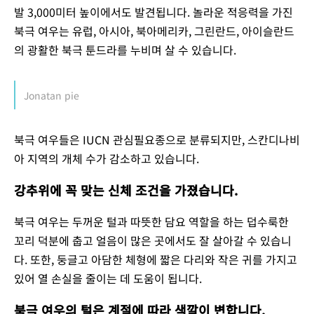
발 3,000미터 높이에서도 발견됩니다. 놀라운 적응력을 가진
북극 여우는 유럽, 아시아, 북아메리카, 그린란드, 아이슬란드
의 광활한 북극 툰드라를 누비며 살 수 있습니다.
Jonatan pie
북극 여우들은 IUCN 관심필요종으로 분류되지만, 스칸디나비
아 지역의 개체 수가 감소하고 있습니다.
강추위에 꼭 맞는 신체 조건을 가졌습니다.
북극 여우는 두꺼운 털과 따뜻한 담요 역할을 하는 덥수룩한
꼬리 덕분에 춥고 얼음이 많은 곳에서도 잘 살아갈 수 있습니
다. 또한, 둥글고 아담한 체형에 짧은 다리와 작은 귀를 가지고
있어 열 손실을 줄이는 데 도움이 됩니다.
북극 여우의 털은 계절에 따라 색깔이 변합니다.