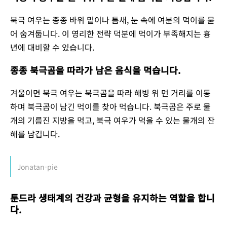
북극 여우는 종종 바위 밑이나 틈새, 눈 속에 여분의 먹이를 묻
어 숨겨둡니다. 이 영리한 전략 덕분에 먹이가 부족해지는 흉
년에 대비할 수 있습니다.
종종 북극곰을 따라가 남은 음식을 먹습니다.
겨울이면 북극 여우는 북극곰을 따라 해빙 위 먼 거리를 이동
하며 북극곰이 남긴 먹이를 찾아 먹습니다. 북극곰은 주로 물
개의 기름진 지방을 먹고, 북극 여우가 먹을 수 있는 물개의 잔
해를 남깁니다.
Jonatan-pie
툰드라 생태계의 건강과 균형을 유지하는 역할을 합니
다.