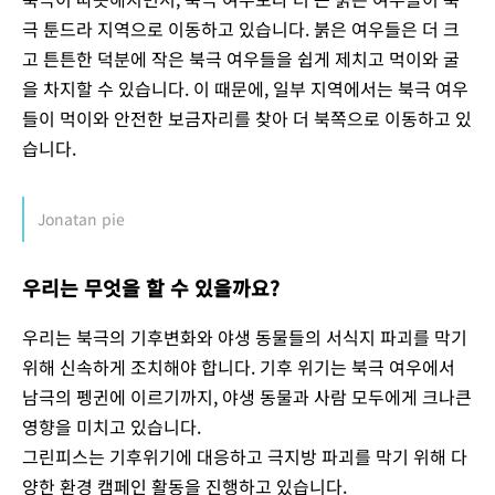
극 툰드라 지역으로 이동하고 있습니다. 붉은 여우들은 더 크
고 튼튼한 덕분에 작은 북극 여우들을 쉽게 제치고 먹이와 굴
을 차지할 수 있습니다. 이 때문에, 일부 지역에서는 북극 여우
들이 먹이와 안전한 보금자리를 찾아 더 북쪽으로 이동하고 있
습니다.
Jonatan pie
우리는 무엇을 할 수 있을까요?
우리는 북극의 기후변화와 야생 동물들의 서식지 파괴를 막기
위해 신속하게 조치해야 합니다. 기후 위기는 북극 여우에서
남극의 펭귄에 이르기까지, 야생 동물과 사람 모두에게 크나큰
영향을 미치고 있습니다.
그린피스는 기후위기에 대응하고 극지방 파괴를 막기 위해 다
양한 환경 캠페인 활동을 진행하고 있습니다.