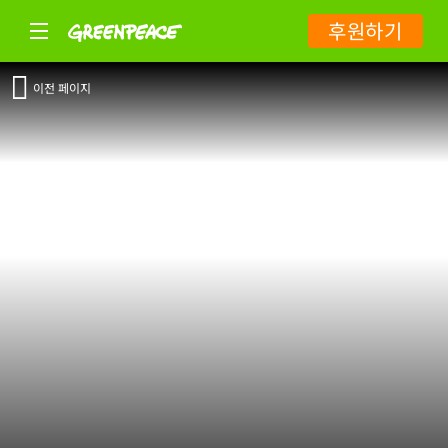
후원하기
이전 페이지