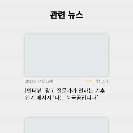
관련 뉴스
2023년 04월 19일
기후
최신소식
[인터뷰] 광고 전문가가 전하는 기후
위기 메시지 ‘나는 북극곰입니다’