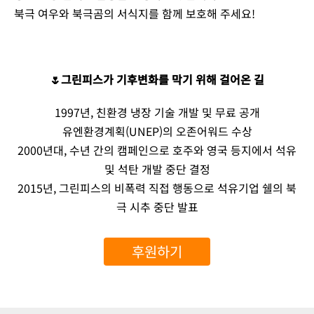
북극 여우와 북극곰의 서식지를 함께 보호해 주세요!
🌷그린피스가 기후변화를 막기 위해 걸어온 길
1997년, 친환경 냉장 기술 개발 및 무료 공개
유엔환경계획(UNEP)의 오존어워드 수상
2000년대, 수년 간의 캠페인으로 호주와 영국 등지에서 석유
및 석탄 개발 중단 결정
2015년, 그린피스의 비폭력 직접 행동으로 석유기업 쉘의 북
극 시추 중단 발표
후원하기