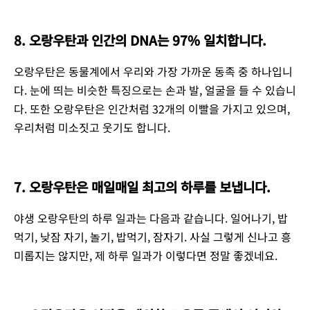
8. 오랑우탄과 인간의 DNA는 97% 일치합니다.
오랑우탄은 동물계에서 우리와 가장 가까운 동족 중 하나입니
다. 눈에 띄는 비슷한 특징으로는 손과 발, 얼굴을 들 수 있습니
다. 또한 오랑우탄은 인간처럼 32개의 이빨을 가지고 있으며,
우리처럼 미소짓고 웃기도 합니다.
7. 오랑우탄은 매일매일 최고의 하루를 보냅니다.
야생 오랑우탄의 하루 일과는 다음과 같습니다. 일어나기, 밥
먹기, 낮잠 자기, 놀기, 밥먹기, 잠자기. 사실 그렇게 신나고 흥
미롭지는 않지만, 제 하루 일과가 이렇다면 정말 좋겠네요.