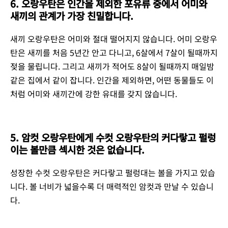
6. 오랑우탄은 인간을 제외한 포유류 중에서 어미와
새끼의 관계가 가장 친밀합니다.
새끼 오랑우탄은 어미와 절대 떨어지지 않습니다. 어미 오랑우
탄은 새끼를 처음 5년간 안고 다니고, 6살에서 7살이 될때까지
젖을 물립니다. 그리고 새끼가 적어도 8살이 될때까지 매일밤
같은 집에서 같이 잡니다. 인간을 제외하면, 어떤 동물들도 이
처럼 어미와 새끼간에 강한 유대를 갖지 않습니다.
5. 암컷 오랑우탄에게 수컷 오랑우탄의 커다랗고 펄렁
이는 볼만큼 섹시한 것은 없습니다.
성장한 수컷 오랑우탄은 커다랗고 펄렁대는 볼을 가지고 있습
니다. 볼 너비가 넓을수록 더 매력적인 암컷과 만날 수 있습니
다.