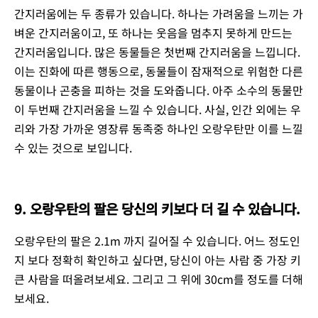
간지러움에는 두 종류가 있습니다. 하나는 가려움을 느끼는 가
벼운 간지러움이고, 또 하나는 웃음을 멈추지 못하게 만드는
간지러움입니다. 많은 동물들은 첫번째 간지러움을 느낍니다.
이는 진화에 따른 행동으로, 동물들이 잠재적으로 위험한 다른
동물이나 곤충을 피하는 것을 도와줍니다. 아주 소수의 동물만
이 두번째 간지러움을 느낄 수 있습니다. 사실, 인간 외에는 우
리와 가장 가까운 영장류 동족중 하나인 오랑우탄만 이를 느낄
수 있는 것으로 보입니다.
9. 오랑우탄의 팔은 당신의 키보다 더 길 수 있습니다.
오랑우탄의 팔은 2.1m 까지 길어질 수 있습니다. 어느 정도인
지 보다 정확히 확인하고 싶다면, 당신이 아는 사람 중 가장 키
큰 사람을 떠올려보세요. 그리고 그 위에 30cm를 정도를 더해
보세요.