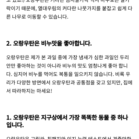
락이기 때문에, 열대우림의 커다란 나뭇가지를 붙잡고 쉽게 다
른 나무로 이동할 수 있습니다.
2. 오랑우탄은 비누맛을 좋아합니다.
오랑우탄은 제가 본 과일 중에 가장 냄새가 심한 과일인 두리
안만 좋아하는 것이 아니라 비누의 맛도 엄청나게 좋아 합니
다. 심지어 비누를 먹어도 복통을 일으키지 않습니다. 비록 우
리가 다양한 방면에서 오랑우탄과 공통점을 갖고 있지만, 집에
서 따라하지는 마세요!
1. 오랑우탄은 지구상에서 가장 똑똑한 동물 중 하나
입니다.
오랑우탄은 고릴라, 침팬지와 인지 능력 테스트에서 견줄만한