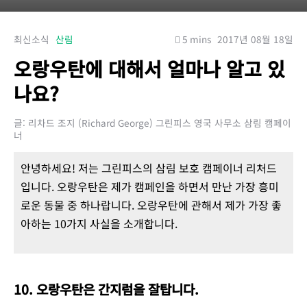
최신소식
산림
5 mins
2017년 08월 18일
오랑우탄에 대해서 얼마나 알고 있
나요?
글: 리차드 조지 (Richard George) 그린피스 영국 사무소 삼림 캠페이
너
안녕하세요! 저는 그린피스의 삼림 보호 캠페이너 리처드
입니다. 오랑우탄은 제가 캠페인을 하면서 만난 가장 흥미
로운 동물 중 하나랍니다. 오랑우탄에 관해서 제가 가장 좋
아하는 10가지 사실을 소개합니다.
10. 오랑우탄은 간지럼을 잘탑니다.