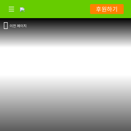
후원하기
이전 페이지