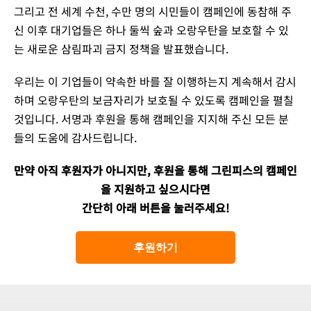
그리고 전 세계 수천, 수만 명의 시민들이 캠페인에 동참해 주
신 이후 대기업들은 하나 둘씩 숲과 오랑우탄을 보호할 수 있
는 새로운 삼림파괴 금지 정책을 발표했습니다.
우리는 이 기업들이 약속한 바를 잘 이행하는지 계속해서 감시
하며 오랑우탄의 보금자리가 보호될 수 있도록 캠페인을 펼칠
것입니다. 서명과 후원을 통해 캠페인을 지지해 주신 모든 분
들의 도움에 감사드립니다.
만약 아직 후원자가 아니지만, 후원을 통해 그린피스의 캠페인
을 지원하고 싶으시다면
간단히 아래 버튼을 눌러주세요!
후원하기