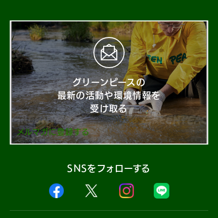
グリーンピースの
最新の活動や環境情報を
受け取る
メルマガに登録する
SNSをフォローする