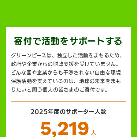
寄付で活動を
サポートする
グリーンピースは、独立した活動をまもるため、
政府や企業からの財政支援を受けていません。
どんな国や企業からも干渉されない自由な環境
保護活動を支えているのは、地球の未来をまも
りたいと願う個人の皆さまのご寄付です。
2025年度のサポーター人数
5,219
人