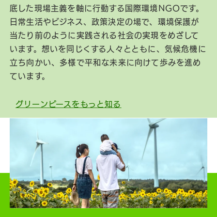
底した現場主義を軸に行動する国際環境NGOです。
日常生活やビジネス、政策決定の場で、環境保護が
当たり前のように実践される社会の実現をめざして
います。想いを同じくする人々とともに、気候危機に
立ち向かい、多様で平和な未来に向けて歩みを進め
ています。
グリーンピースをもっと知る