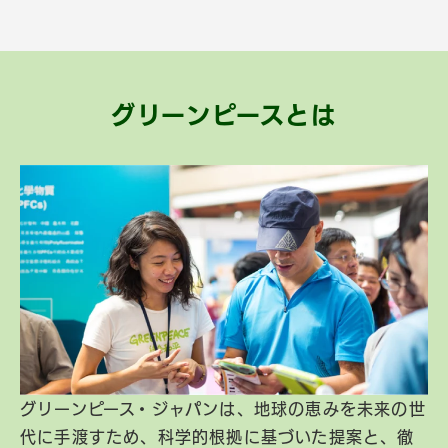
グリーンピースとは
グリーンピース・ジャパンは、地球の恵みを未来の世
代に手渡すため、科学的根拠に基づいた提案と、徹