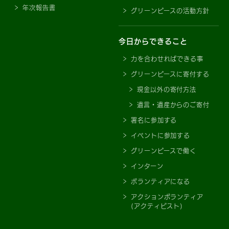
年次報告書
グリーンピースの活動方針
今日からできること
力を合わせればできる事
グリーンピースに寄付する
現金以外の寄付方法
遺言・遺産からのご寄付
署名に参加する
イベントに参加する
グリーンピースで働く
インターン
ボランティアになる
アクションボランティア
(アクティビスト)