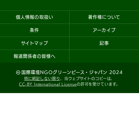
個人情報の取扱い
著作権について
条件
アーカイブ
サイトマップ
記事
報道関係者の皆様へ
国際環境NGOグリーンピース・ジャパン 2024
特に明記しない限り
、当ウェブサイトのコピーは、
CC-BY International License
の許可を受けています。