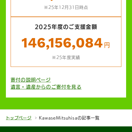
※25年12月31日時点
2025年度のご支援金額
146,156,084
円
※25年度実績
寄付の説明ページ
遺言・遺産からのご寄付を見る
トップページ
KawaseMitsuhisaの記事一覧