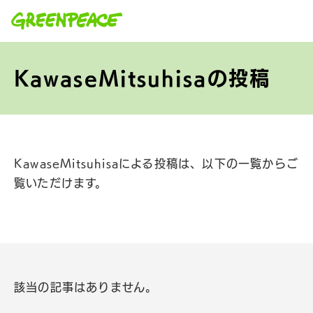
本文へ移動
KawaseMitsuhisaの投稿
KawaseMitsuhisaによる投稿は、以下の一覧からご
覧いただけます。
該当の記事はありません。