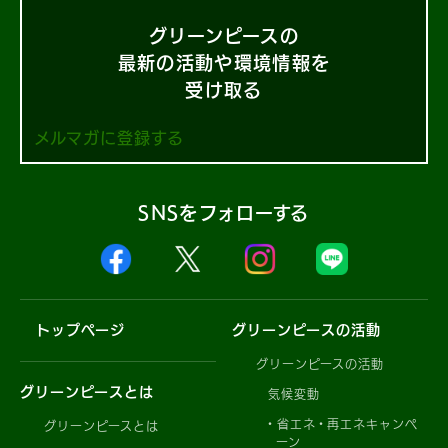
グリーンピースの
最新の活動や環境情報を
受け取る
メルマガに登録する
SNSをフォローする
トップページ
グリーンピースの活動
グリーンピースの活動
グリーンピースとは
気候変動
省エネ・再エネキャンペ
グリーンピースとは
ーン