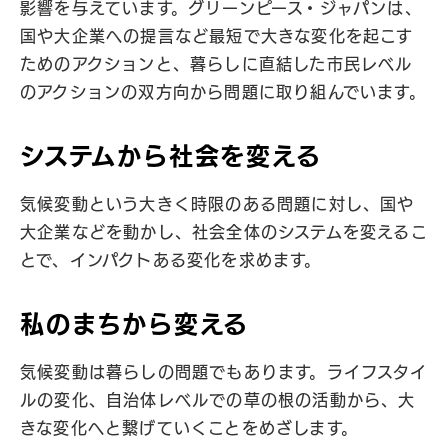
影響を与えています。グリーンピース・ジャパンは、
国や大企業への提言など最短で大きな変化を起こす
ためのアクションと、暮らしに直結した市民レベル
のアクションの双方向から問題に取り組んでいます。
システムから社会を変える
気候変動という大きく時限のある問題に対し、国や
大企業などを動かし、社会全体のシステムを変えるこ
とで、インパクトある変化を求めます。
私のまちから変える
気候変動は暮らしの問題でもあります。ライフスタイ
ルの変化、自治体レベルでの草の根の活動から、大
きな変化へと繋げていくことをめざします。