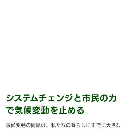
システムチェンジと市民の力
で
気候変動を止める
気候変動の問題は、私たちの暮らしにすでに大きな