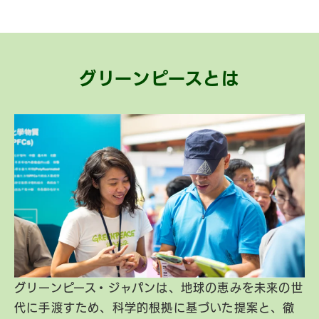
グリーンピースとは
グリーンピース・ジャパンは、地球の恵みを未来の世
代に手渡すため、科学的根拠に基づいた提案と、徹