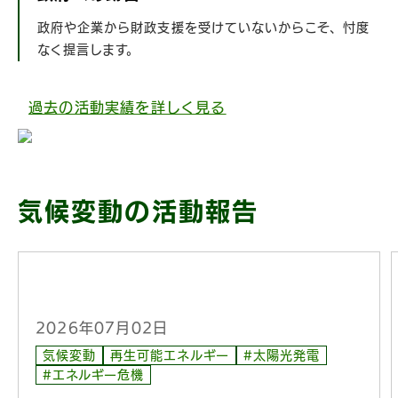
政府や企業から財政支援を受けていないからこそ、忖度
なく提言します。
過去の活動実績を詳しく見る
気候変動の活動報告
2026年07月02日
気候変動
再生可能エネルギー
#太陽光発電
#エネルギー危機