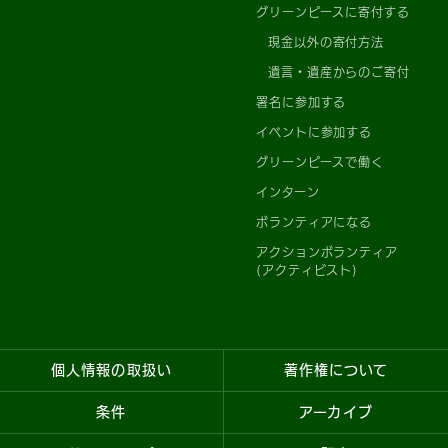
グリーンピースに寄付する
現金以外の寄付方法
遺言・遺産からのご寄付
署名に参加する
イベントに参加する
グリーンピースで働く
インターン
ボランティアになる
アクションボランティア
(アクティビスト)
個人情報の取扱い
著作権について
条件
アーカイブ