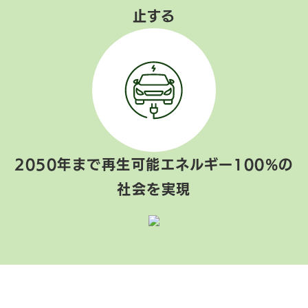
止する
2050年まで再生可能エネルギー100%の
社会を実現