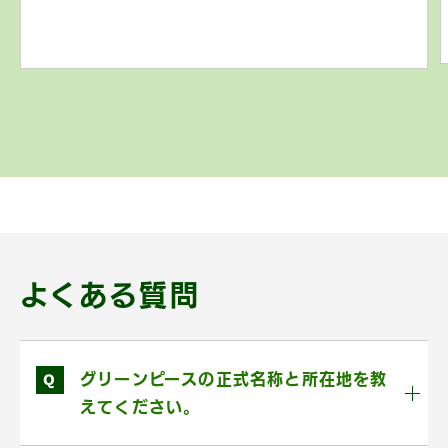
よくある質問
Q
グリーンピースの正式名称と所在地を教
えてください。