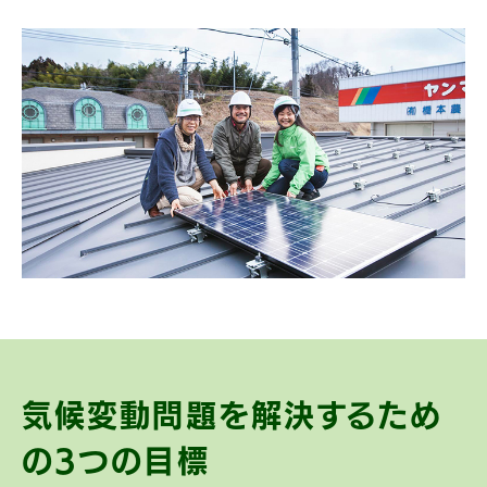
気候変動問題を解決するため
の
3つの目標