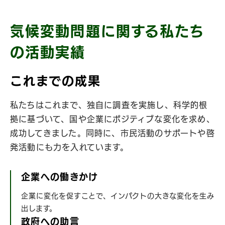
気候変動問題に関する私たち
の
活動実績
これまでの成果
私たちはこれまで、独自に調査を実施し、科学的根
拠に基づいて、国や企業にポジティブな変化を求め、
成功してきました。同時に、市民活動のサポートや啓
発活動にも力を入れています。
企業への働きかけ
企業に変化を促すことで、インパクトの大きな変化を生み
出します。
政府への助言