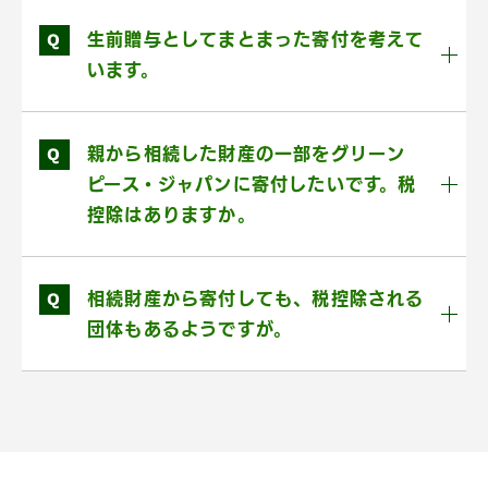
Q
生前贈与としてまとまった寄付を考えて
います。
Q
親から相続した財産の一部をグリーン
ピース・ジャパンに寄付したいです。税
控除はありますか。
Q
相続財産から寄付しても、税控除される
団体もあるようですが。