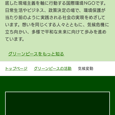
底した現場主義を軸に行動する国際環境NGOです。
日常生活やビジネス、政策決定の場で、環境保護が
当たり前のように実践される社会の実現をめざして
います。想いを同じくする人々とともに、気候危機に
立ち向かい、多様で平和な未来に向けて歩みを進め
ています。
グリーンピースをもっと知る
トップページ
グリーンピースの活動
気候変動