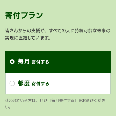
寄付プラン
皆さんからの支援が、すべての人に持続可能な未来の
実現に直結しています。
コー
毎月
ス
寄付する
都度
寄付する
迷われている方は、ぜひ「毎月寄付する」をお選びくださ
い。