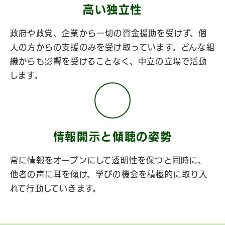
高い独立性
政府や政党、企業から一切の資金援助を受けず、個
人の方からの支援のみを受け取っています。どんな組
織からも影響を受けることなく、中立の立場で活動
します。
情報開示と傾聴の姿勢
常に情報をオープンにして透明性を保つと同時に、
他者の声に耳を傾け、学びの機会を積極的に取り入
れて行動していきます。