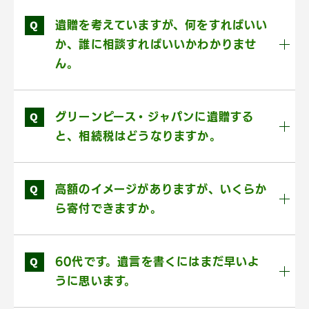
Q
遺贈を考えていますが、何をすればいい
か、誰に相談すればいいかわかりませ
ん。
Q
グリーンピース・ジャパンに遺贈する
と、相続税はどうなりますか。
Q
高額のイメージがありますが、いくらか
ら寄付できますか。
Q
60代です。遺言を書くにはまだ早いよ
うに思います。