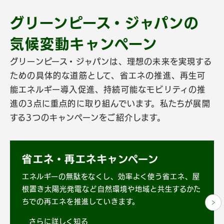
グリーンピース・ジャパンの
気候変動キャンペーン
グリーンピース・ジャパンは、理想の未来を実現する
ための具体的な道筋として、省エネの推進、再生可
能エネルギー導入促進、持続可能なモビリティの推
進の3点に重点的に取り組んでいます。私たちが展開
する3つのキャンペーンをご紹介します。
省エネ・再エネキャンペーン
エネルギーの無駄をなくし、効率よく使う省エネ、屋
根置き太陽光発電など自然環境や地域と共生するかた
ちでの再エネを推進していきます。
さらに詳しく知る