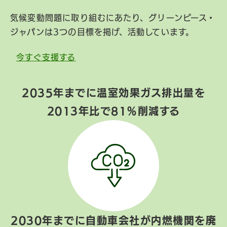
気候変動問題に取り組むにあたり、グリーンピース・
ジャパンは3つの目標を掲げ、活動しています。
今すぐ支援する
2035年までに温室効果ガス排出量を
2013年比で81％削減する
2030年までに自動車会社が内燃機関を廃