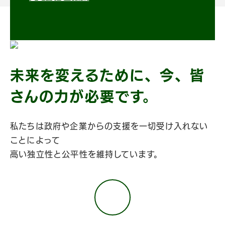
未来を変えるために、今、皆
さんの力が必要です。
私たちは政府や企業からの支援を一切受け入れない
ことによって
高い独立性と公平性を維持しています。