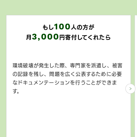
100
もし
人の方が
3,000
月
円寄付してくれたら
環境破壊が発生した際、専門家を派遣し、被害
の記録を残し、問題を広く公表するために必要
なドキュメンテーションを行うことができま
す。