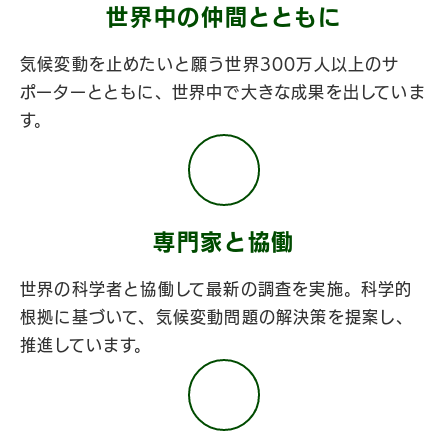
世界中の仲間とともに
気候変動を止めたいと願う世界300万人以上のサ
ポーターとともに、世界中で大きな成果を出していま
す。
専門家と協働
世界の科学者と協働して最新の調査を実施。科学的
根拠に基づいて、気候変動問題の解決策を提案し、
推進しています。