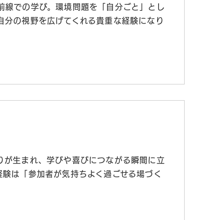
前線での学び。環境問題を「自分ごと」とし
自分の視野を広げてくれる貴重な経験になり
りが生まれ、学びや喜びにつながる瞬間に立
経験は「参加者が気持ちよく過ごせる場づく