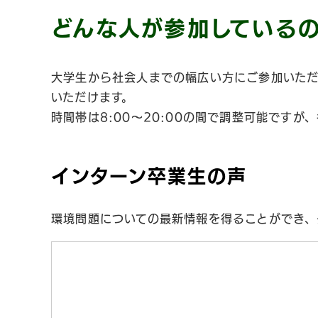
どんな人が参加している
大学生から社会人までの幅広い方にご参加いただ
いただけます。
時間帯は8:00～20:00の間で調整可能です
インターン卒業生の声
環境問題についての最新情報を得ることができ、