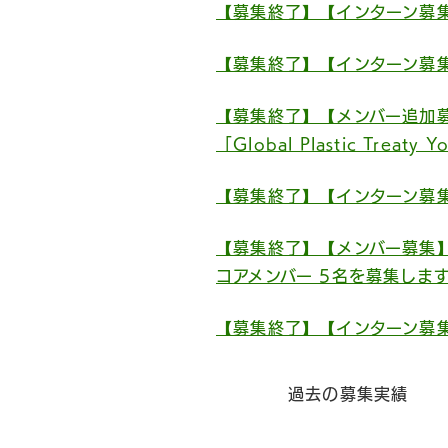
【募集終了】【インターン募
【募集終了】【インターン募
【募集終了】【メンバー追加
「Global Plastic Trea
【募集終了】【インターン募
【募集終了】【メンバー募集
コアメンバー 5名を募集しま
【募集終了】【インターン募集
過去の募集実績