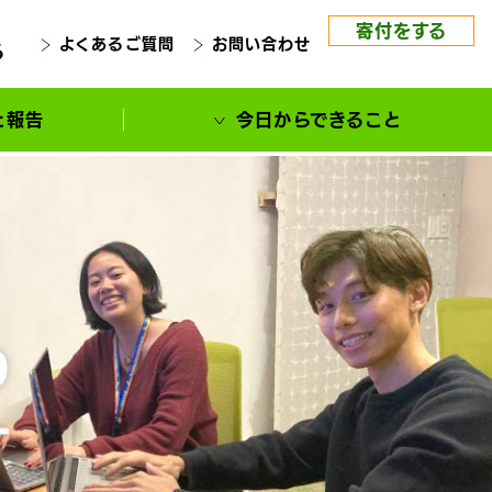
寄付をする
よくあるご質問
お問い合わせ
る
と報告
今日からできること