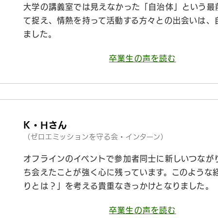
大学の講義室では見えなかった「自治体」という最
て捉え、情熱を持って活動する方々との出会いは、
ました。
卒業生の声を読む
K・Hさん
（ゼロエミッションを守る会・インターン）
オフラインのイベントで参加者同士に新しいつなが
ち会えたことが強く心に残っています。このような
りとは？」を考える貴重なきっかけとなりました。
卒業生の声を読む