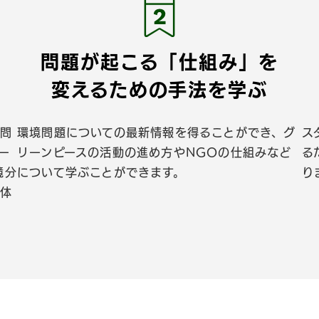
問題が起こる「仕組み」を
変えるための手法を学ぶ
境問
環境問題についての最新情報を得ることができ、グ
ス
ー
リーンピースの活動の進め方やNGOの仕組みなど
る
境分
について学ぶことができます。
り
具体