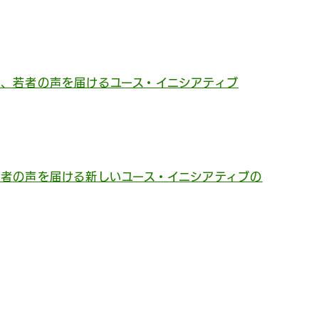
、若者の声を届けるユース・イニシアティブ
者の声を届ける新しいユース・イニシアティブの