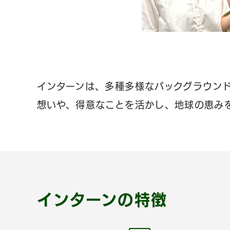
インターンは、多種多様なバックグラウン
想いや、得意なことを活かし、地球の恵み
インターンの特徴