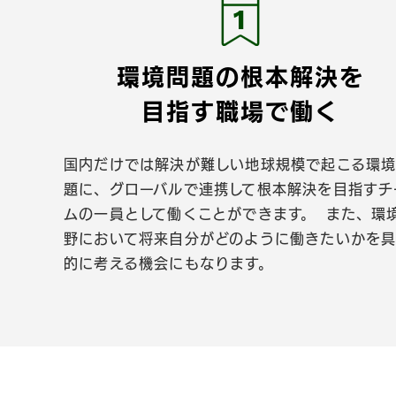
環境問題の根本解決を
目指す職場で働く
国内だけでは解決が難しい地球規模で起こる環
題に、グローバルで連携して根本解決を目指すチ
ムの一員として働くことができます。 また、環
野において将来自分がどのように働きたいかを
的に考える機会にもなります。