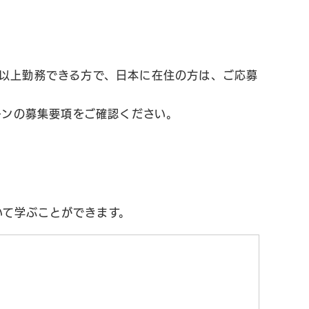
月以上勤務できる方で、日本に在住の方は、ご応募
ーンの募集要項をご確認ください。
いて学ぶことができます。