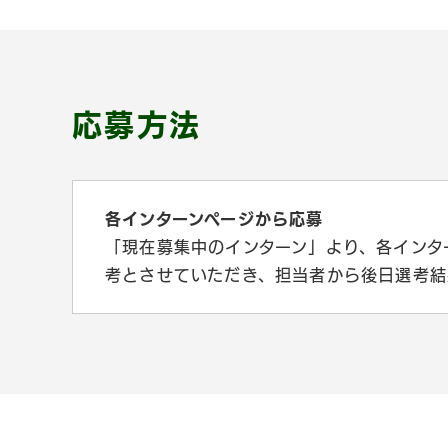
応募方法
各インターンページから応募
「現在募集中のインターン」より、各インタ
考とさせていただき、担当者から後日選考結