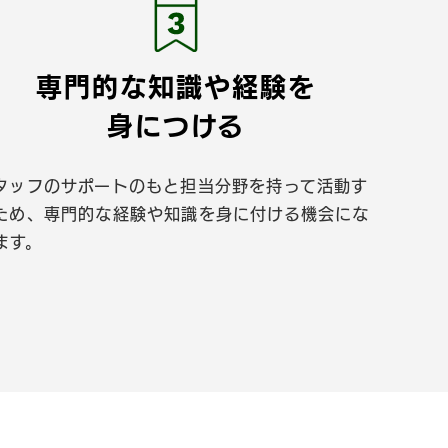
専門的な知識や経験を
身につける
タッフのサポートのもと担当分野を持って活動す
ため、専門的な経験や知識を身に付ける機会にな
ます。