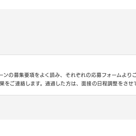
ーンの募集要項をよく読み、それぞれの応募フォームより
果をご連絡します。通過した方は、面接の日程調整をさせ