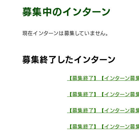
募集中のインターン
現在インターンは募集していません。
募集終了したインターン
【募集終了】【インターン募
【募集終了】【インターン募
【募集終了】【インターン募
【募集終了】【インターン募