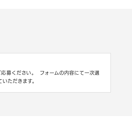
ご応募ください。 フォームの内容にて一次選
ていただきます。