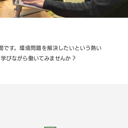
間です。環境問題を解決したいという熱い
学びながら働いてみませんか？