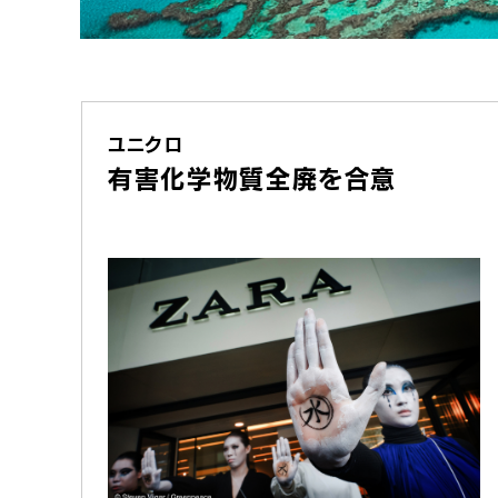
ユニクロ
有害化学物質全廃を合意