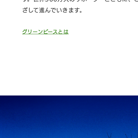
ざして進んでいきます。
グリーンピースとは