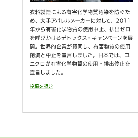
衣料製造による有害化学物質汚染を防ぐた
め、大手アパレルメーカーに対して、2011
年から有害化学物質の使用中止、排出ゼロ
を呼びかけるデトックス・キャンペーンを展
開。世界的企業が賛同し、有害物質の使用
削減と中止を宣言しました。日本では、ユ
ニクロが有害化学物質の使用・排出停止を
宣言しました。
投稿を読む