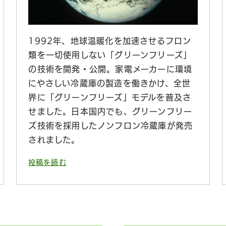
1992年、地球温暖化を加速させるフロン
類を一切使用しない「グリーンフリーズ」
の技術を開発・公開。家電メーカーに環境
にやさしい冷蔵庫の製造を働きかけ、全世
界に「グリーンフリーズ」モデルを普及さ
せました。日本国内でも、グリーンフリー
ズ技術を採用したノンフロン冷蔵庫が発売
されました。
投稿を読む