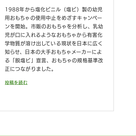
1988年から塩化ビニル（塩ビ）製の幼児
用おもちゃの使用中止をめざすキャンペー
ンを開始。市販のおもちゃを分析し、乳幼
児が口に入れるようなおもちゃから有害化
学物質が溶け出している現状を日本に広く
知らせ、日本の大手おもちゃメーカーによ
る「脱塩ビ」宣言、おもちゃの規格基準改
正につながりました。
投稿を読む