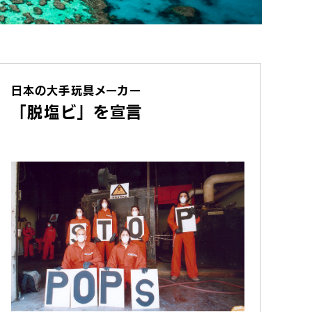
日本の大手玩具メーカー
「脱塩ビ」を宣言