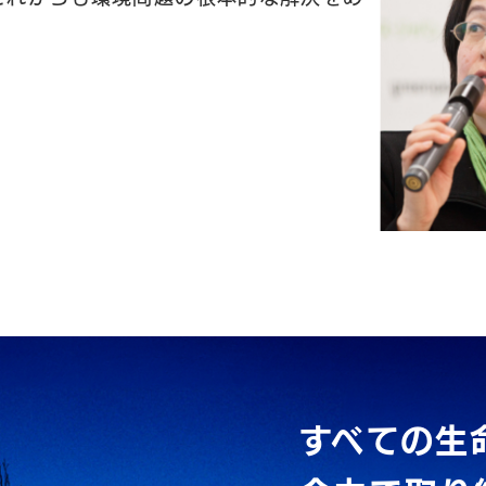
すべての生