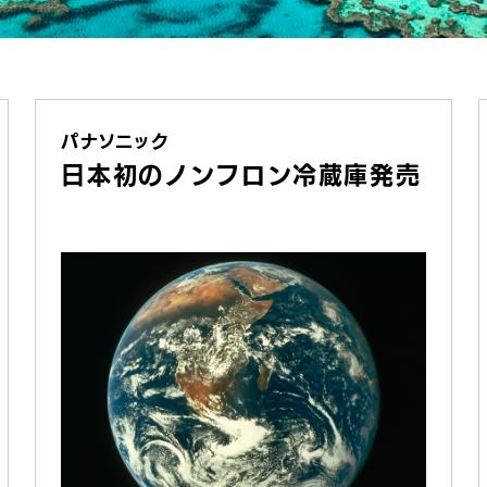
パナソニック
日本初のノンフロン冷蔵庫発売