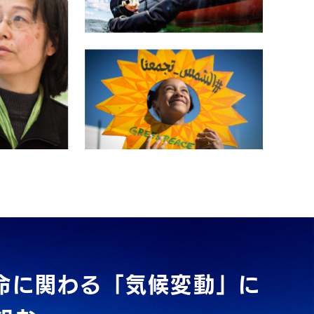
命に関わる「気候変動」に