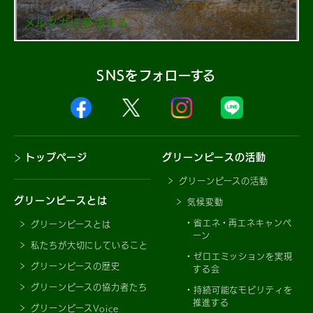
メルマガに登録する
SNSをフォローする
トップページ
グリーンピースの活動
グリーンピースの活動
グリーンピースとは
気候変動
省エネ・再エネキャンペ
グリーンピースとは
ーン
私たちが大切にしていること
ゼロエミッションを実現
グリーンピースの歴史
する会
グリーンピースの協力者たち
持続可能なモビリティを
推進する
グリーンピースVoice