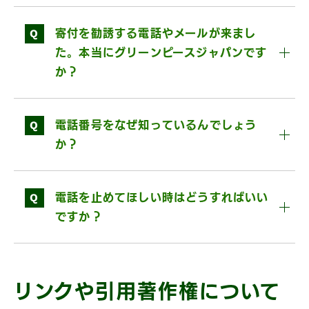
Q
寄付を勧誘する電話やメールが来まし
た。本当にグリーンピースジャパンです
か？
Q
電話番号をなぜ知っているんでしょう
か？
Q
電話を止めてほしい時はどうすればいい
ですか？
リンクや引用著作権について