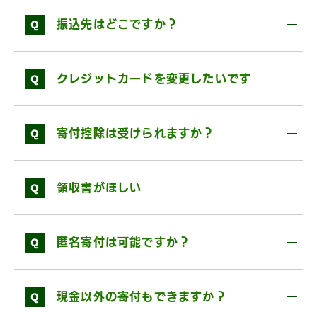
Q
振込先はどこですか？
Q
クレジットカードを変更したいです
Q
寄付控除は受けられますか？
Q
領収書がほしい
Q
匿名寄付は可能ですか？
Q
現金以外の寄付もできますか？