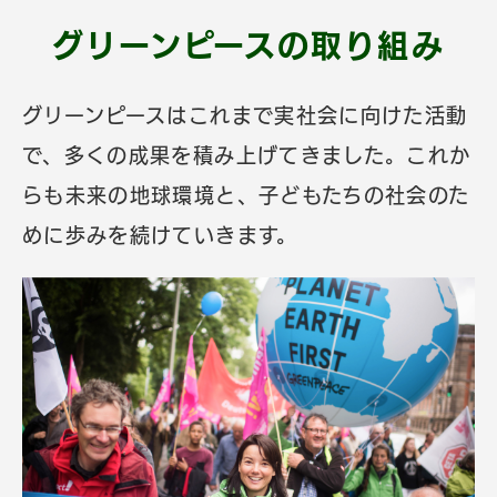
グリーンピースの
取り組み
グリーンピースはこれまで実社会に向けた活動
で、多くの成果を積み上げてきました。これか
らも未来の地球環境と、子どもたちの社会のた
めに歩みを続けていきます。