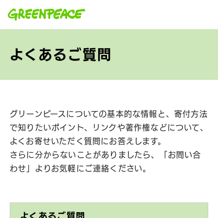
本文へ移動
よくあるご質問
グリーンピースについての基本的な情報と、寄付方法
で知りたいポイント、リンクや著作権などについて、
よくお寄せいただく質問にお答えします。
さらに分からないことがありましたら、「お問い合
わせ」よりお気軽にご連絡ください。
よくあるご質問