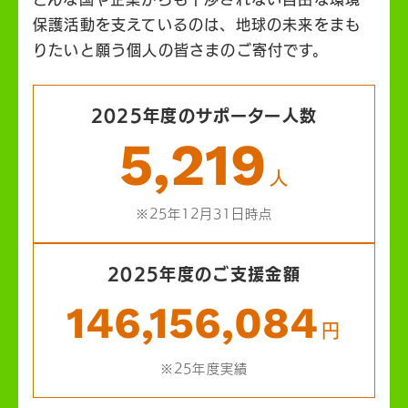
保護活動を支えているのは、地球の未来をまも
りたいと願う個人の皆さまのご寄付です。
2025年度のサポーター人数
5,219
人
※25年12月31日時点
2025年度のご支援金額
146,156,084
円
※25年度実績