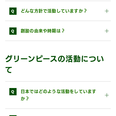
Q
どんな方針で活動していますか？
Q
創設の由来や時期は？
グリーンピースの活動につい
て
Q
日本ではどのような活動をしています
か？