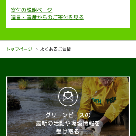
寄付の説明ページ
遺言・遺産からのご寄付を見る
トップページ
よくあるご質問
グリーンピースの
最新の活動や環境情報を
受け取る