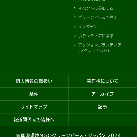
イベントに参加する
グリーンピースで働く
インターン
ボランティアになる
アクションボランティア
(アクティビスト)
個人情報の取扱い
著作権について
条件
アーカイブ
サイトマップ
記事
報道関係者の皆様へ
国際環境NGOグリーンピース・ジャパン 2024