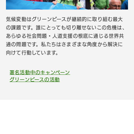
気候変動はグリーンピースが継続的に取り組む最大
の課題です。誰にとっても切り離せないこの危機は、
あらゆる社会問題・人道支援の根底に通じる世界共
通の問題です。私たちはさまざまな角度から解決に
向けて行動しています。
署名活動中のキャンペーン
グリーンピースの活動