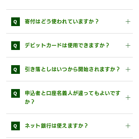
Q
寄付はどう使われていますか？
Q
デビットカードは使用できますか？
Q
引き落としはいつから開始されますか？
Q
申込者と口座名義人が違ってもよいです
か？
Q
ネット銀行は使えますか？