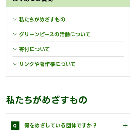
私たちがめざすもの
グリーンピースの活動について
寄付について
リンクや著作権について
私たちがめざすもの
Q
何をめざしている団体ですか？