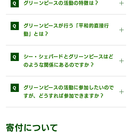
Q
グリーンピースの活動の特徴は？
Q
グリーンピースが行う「平和的直接行
動」とは？
Q
シー・シェパードとグリーンピースはど
のような関係にあるのですか？
Q
グリーンピースの活動に参加したいので
すが、どうすれば参加できますか？
寄付について