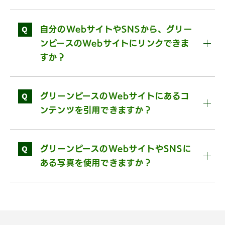
Q
自分のWebサイトやSNSから、グリー
ンピースのWebサイトにリンクできま
すか？
Q
グリーンピースのWebサイトにあるコ
ンテンツを引用できますか？
Q
グリーンピースのWebサイトやSNSに
ある写真を使用できますか？