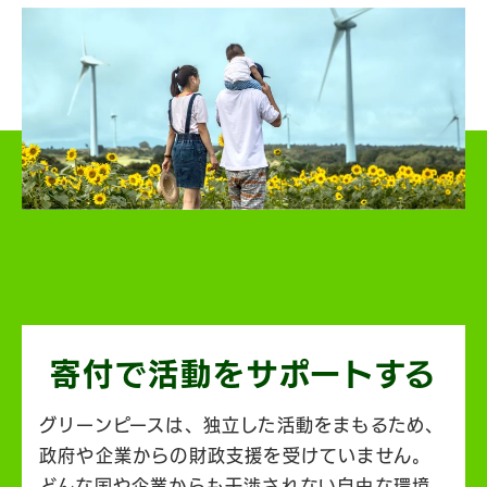
寄付で活動を
サポートする
グリーンピースは、独立した活動をまもるため、
政府や企業からの財政支援を受けていません。
どんな国や企業からも干渉されない自由な環境