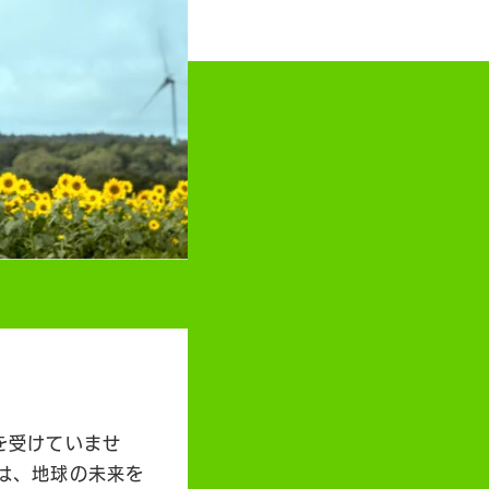
を受けていませ
は、地球の未来を