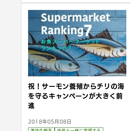
祝！サーモン養殖からチリの海
を守るキャンペーンが大きく前
進
2018年05月08日
海洋生態系
市民と一緒に実現する