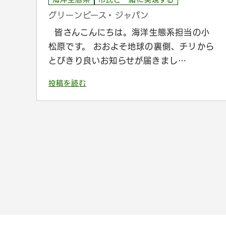
グリーンピース・ジャパン
皆さんこんにちは。海洋生態系担当の小
松原です。 おおよそ地球の裏側、チリから
とびきり良いお知らせが届きまし…
投稿を読む