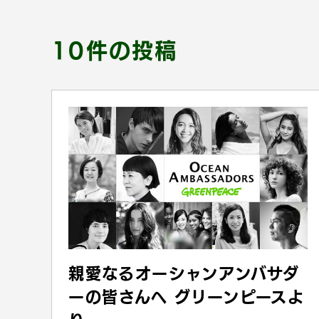
10件の投稿
親愛なるオーシャンアンバサダ
ーの皆さんへ グリーンピースよ