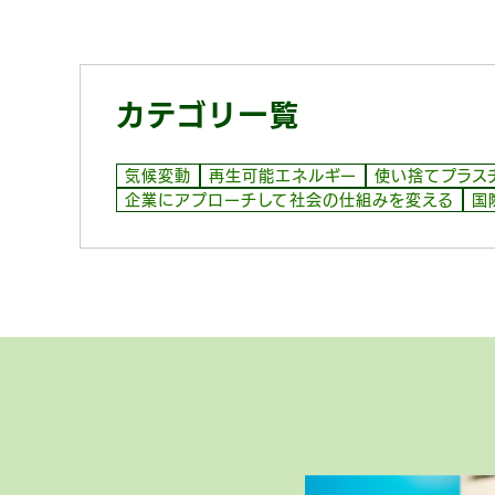
カテゴリ一覧
気候変動
再生可能エネルギー
使い捨てプラス
企業にアプローチして社会の仕組みを変える
国