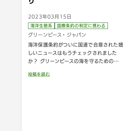
り
2023年03月15日
海洋生態系
国際条約の制定に携わる
グリーンピース・ジャパン
海洋保護条約がついに国連で合意された嬉
しいニュースはもうチェックされました
か？ グリーンピースの海を守るための…
投稿を読む