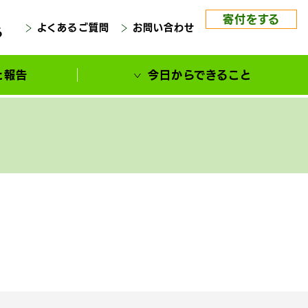
寄付をする
よくあるご質問
お問い合わせ
る
と報告
今日からできること