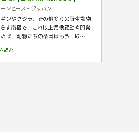
リーンピース・ジャパン
ンギンやクジラ、その他多くの野生動物
暮らす南極で、これ以上気候変動や開発
進めば、動物たちの楽園はもう、取…
を読む