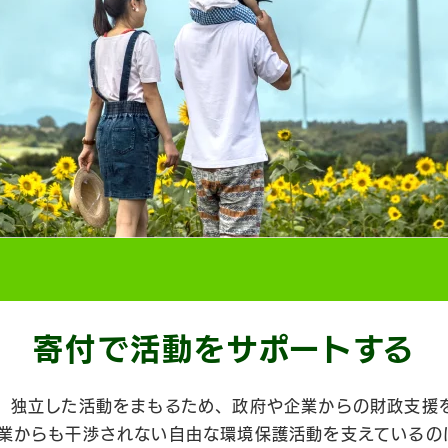
寄付で活動を
サポートする
、独立した活動をまもるため、政府や企業からの財政支援
業からも干渉されない自由な環境保護活動を支えているの