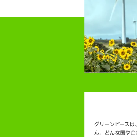
グリーンピースは
ん。どんな国や企