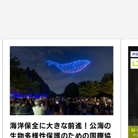
海洋保全に大きな前進！公海の
生物多様性保護のための国際協