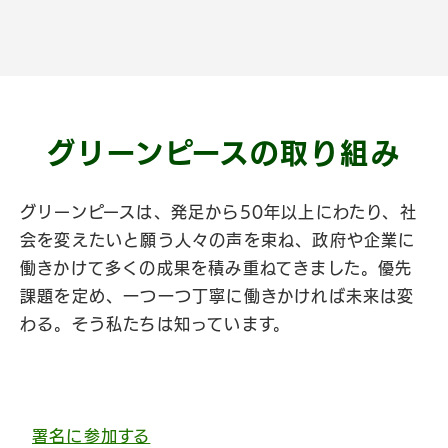
グリーンピースの
取り組み
グリーンピースは、発足から50年以上にわたり、社
会を変えたいと願う人々の声を束ね、政府や企業に
働きかけて多くの成果を積み重ねてきました。優先
課題を定め、一つ一つ丁寧に働きかければ未来は変
わる。そう私たちは知っています。
署名に参加する