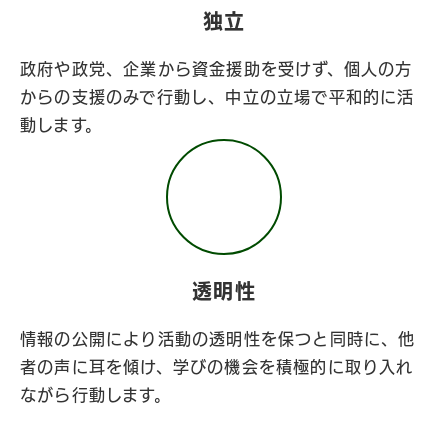
独立
政府や政党、企業から資金援助を受けず、個人の方
からの支援のみで行動し、中立の立場で平和的に活
動します。
透明性
情報の公開により活動の透明性を保つと同時に、他
者の声に耳を傾け、学びの機会を積極的に取り入れ
ながら行動します。