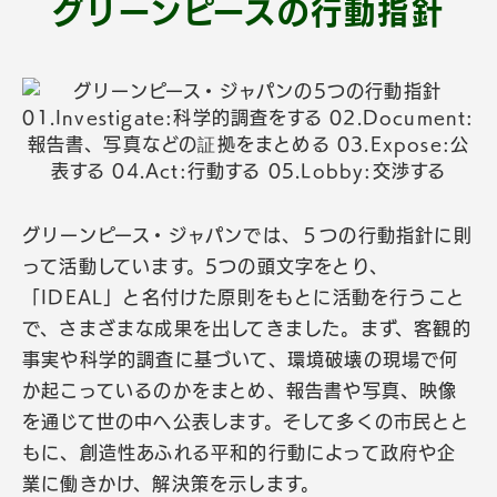
グリーンピースの
行動指針
グリーンピース・ジャパンでは、５つの行動指針に則
って活動しています。5つの頭文字をとり、
「IDEAL」と名付けた原則をもとに活動を行うこと
で、さまざまな成果を出してきました。まず、客観的
事実や科学的調査に基づいて、環境破壊の現場で何
か起こっているのかをまとめ、報告書や写真、映像
を通じて世の中へ公表します。そして多くの市民とと
もに、創造性あふれる平和的行動によって政府や企
業に働きかけ、解決策を示します。