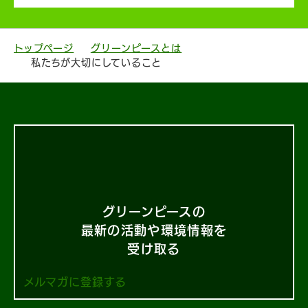
トップページ
グリーンピースとは
私たちが大切にしていること
グリーンピースの
最新の活動や環境情報を
受け取る
メルマガに登録する