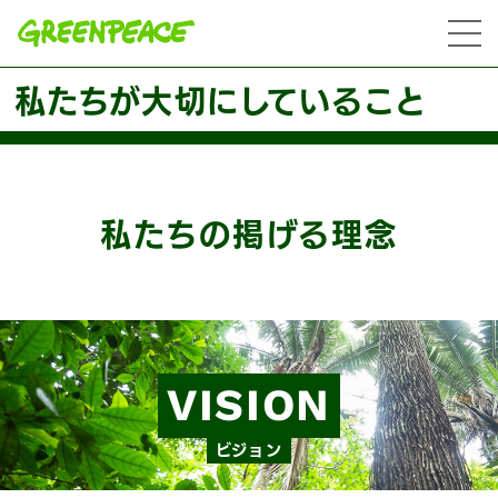
本文へ移動
menu
私たちが大切にしていること
私たちの掲げる理念
VISION
ビジョン