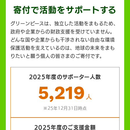
寄付で活動を
サポートする
グリーンピースは、独立した活動をまもるため、
政府や企業からの財政支援を受けていません。
どんな国や企業からも干渉されない自由な環境
保護活動を支えているのは、地球の未来をまも
りたいと願う個人の皆さまのご寄付です。
2025年度のサポーター人数
5,219
人
※25年12月31日時点
2025年度のご支援金額