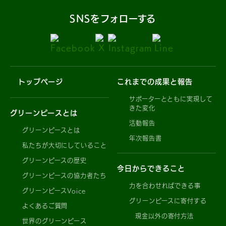
SNSをフォローする
トップページ
これまでの成果と報告
サポーターとともに実現して
きた変化
グリーンピースとは
活動報告
グリーンピースとは
年次報告書
私たちが大切にしていること
グリーンピースの歴史
今日からできること
グリーンピースの協力者たち
力を合わせればできる事
グリーンピースVoice
グリーンピースに寄付する
よくあるご質問
現金以外の寄付方法
世界のグリーンピース