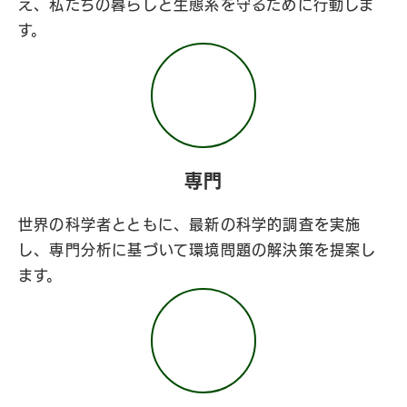
え、私たちの暮らしと生態系を守るために行動しま
す。
専門
世界の科学者とともに、最新の科学的調査を実施
し、専門分析に基づいて環境問題の解決策を提案し
ます。