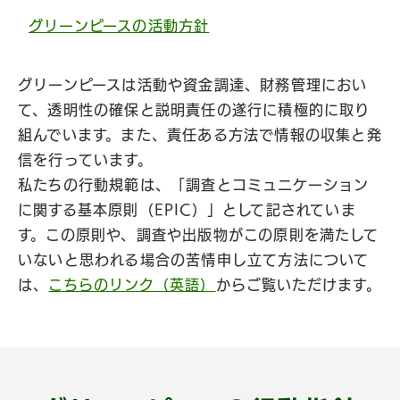
グリーンピースの活動方針
グリーンピースは活動や資金調達、財務管理におい
て、透明性の確保と説明責任の遂行に積極的に取り
組んでいます。また、責任ある方法で情報の収集と発
信を行っています。
私たちの行動規範は、「調査とコミュニケーション
に関する基本原則（EPIC）」として記されていま
す。この原則や、調査や出版物がこの原則を満たして
いないと思われる場合の苦情申し立て方法について
は、
こちらのリンク（英語）
からご覧いただけます。