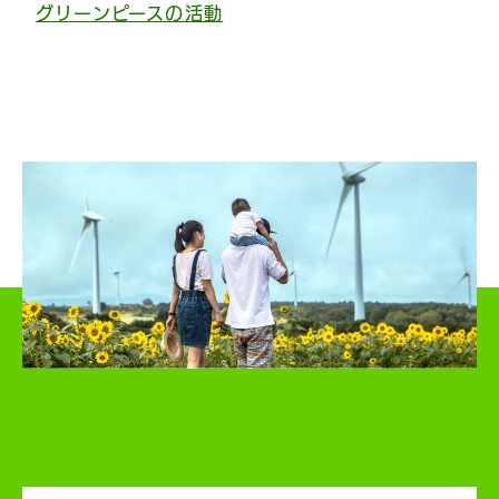
グリーンピースの活動