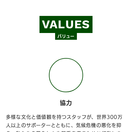
VALUES
バリュー
協力
多様な文化と価値観を持つスタッフが、世界300万
人以上のサポーターとともに、気候危機の悪化を抑