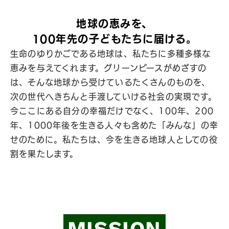
地球の恵みを、
100年先の子どもたちに
届ける。
生命のゆりかごである地球は、私たちに多種多様な
恵みを与えてくれます。グリーンピースがめざすの
は、そんな地球から受けているたくさんのものを、
次の世代へきちんと手渡していける社会の実現です。
今ここにある自分の幸福だけでなく、100年、200
年、1000年後を生きる人々も含めた「みんな」の幸
せのために。私たちは、今を生きる地球人としての役
割を果たします。
MISSION