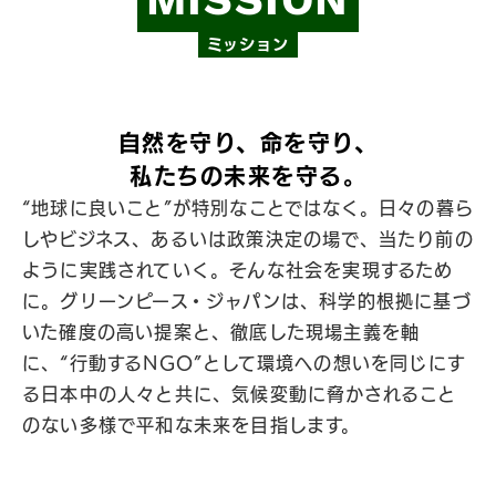
ミッション
自然を守り、命を守り、
私たちの未来を守る。
“地球に良いこと”が特別なことではなく。日々の暮ら
しやビジネス、あるいは政策決定の場で、当たり前の
ように実践されていく。そんな社会を実現するため
に。グリーンピース・ジャパンは、科学的根拠に基づ
いた確度の高い提案と、徹底した現場主義を軸
に、“行動するNGO”として環境への想いを同じにす
る日本中の人々と共に、気候変動に脅かされること
のない多様で平和な未来を目指します。