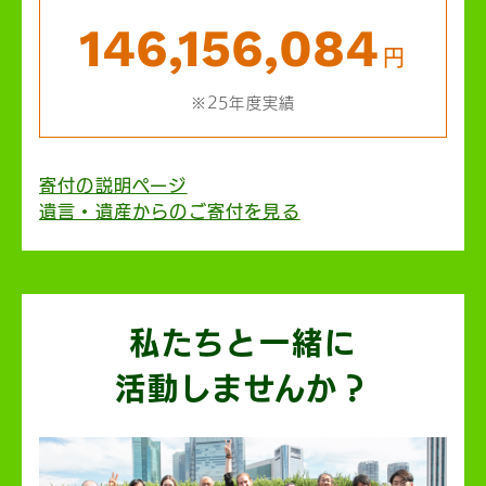
146,156,084
円
※25年度実績
寄付の説明ページ
遺言・遺産からのご寄付を見る
私たちと一緒に
活動しませんか？