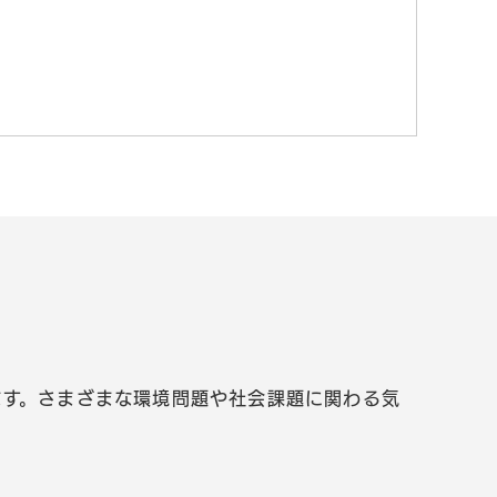
ます。さまざまな環境問題や社会課題に関わる気