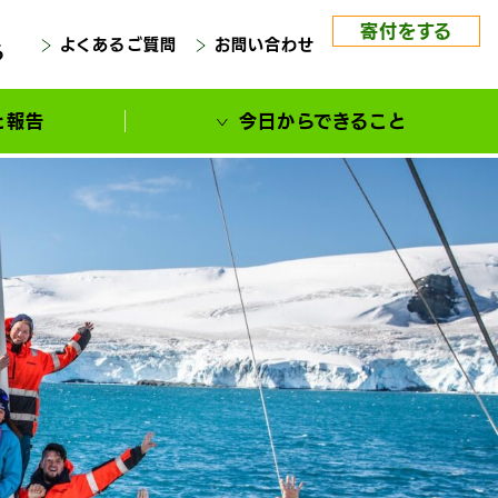
寄付をする
よくあるご質問
お問い合わせ
る
と報告
今日からできること