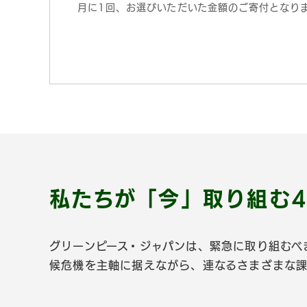
月に1回、お選びいただいた金額のご寄付となり
私たちが「今」取り組む
グリーンピース・ジャパンは、緊急に取り組むべ
候危機を主軸に据えながら、連なるさまざまな課