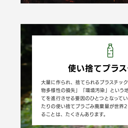
使い捨てプラス
大量に作られ、捨てられるプラスチッ
物多様性の損失」「環境汚染」という
てを進行させる要因のひとつとなってい
たりの使い捨てプラごみ廃棄量が世界
ることは、たくさんあります。