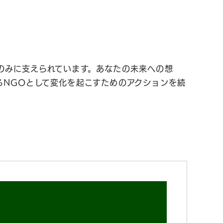
のみに支えられています。あなたの未来への想
るNGOとして変化を起こすためのアクションを続