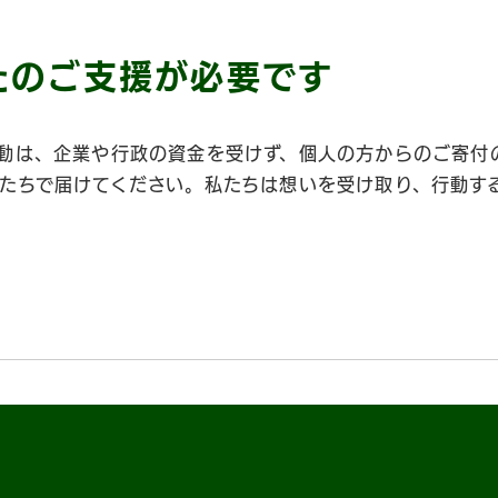
たのご支援が必要です
動は、企業や行政の資金を受けず、個人の方からのご寄付
たちで届けてください。私たちは想いを受け取り、行動す