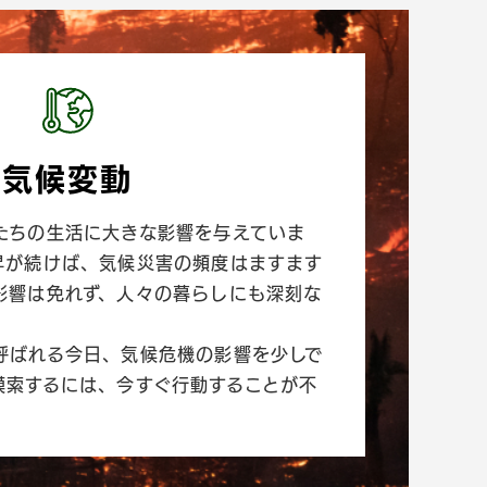
気候変動
たちの生活に大きな影響を与えていま
昇が続けば、気候災害の頻度はますます
影響は免れず、人々の暮らしにも深刻な
呼ばれる今日、気候危機の影響を少しで
模索するには、今すぐ行動することが不