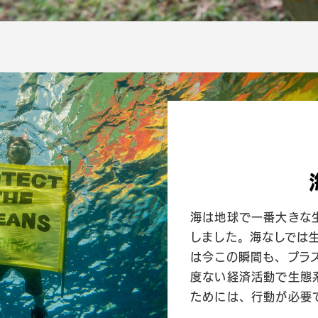
海は地球で一番大きな
しました。海なしでは
は今この瞬間も、プラ
度ない経済活動で生態
ためには、行動が必要