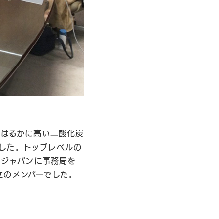
もはるかに高い二酸化炭
した。トップレベルの
・ジャパンに事務局を
立のメンバーでした。