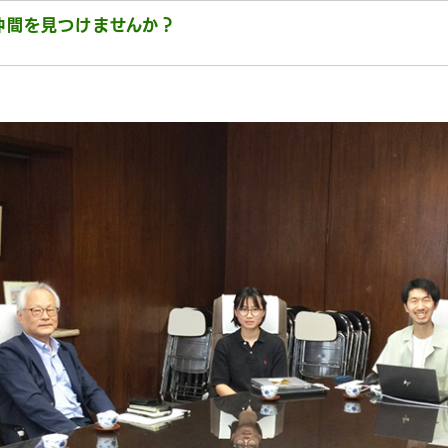
仲間を見つけませんか？