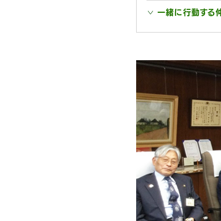
一緒に行動する