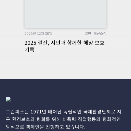
2025년 12월 30일
일반
최신소식
2025 결산, 시민과 함께한 해양 보호
기록
그린피스는 1971년 태어난 독립적인 국제환경단체로 지
구 환경보호와 평화를 위해 비폭력 직접행동의 평화적인
방식으로 캠페인을 진행하고 있습니다.