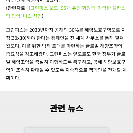
(관련자료 :
[그린피스 보도] 95개 유엔 회원국 '강력한 플라스
틱 협약' 니스 선언
)
그린피스는 2030년까지 공해의 30%를 해양보호구역으로 지
정(30x30)해야 한다는 캠페인을 전 세계 사무소를 통해 펼쳐
왔으며, 이를 위한 법적 토대를 마련하는 글로벌 해양조약의
중요성을 강조해왔다. 그린피스는 앞으로도 한국 정부가 글로
벌 해양조약을 충실히 이행하도록 촉구하고, 공해 해양보호구
역이 조속히 확대될 수 있도록 지속적으로 캠페인을 전개할 계
획이다.
관련 뉴스