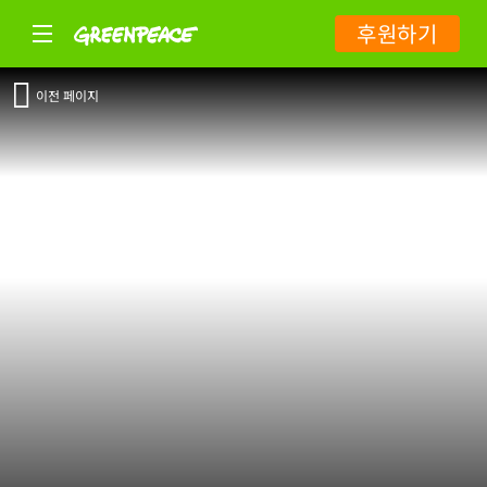
후원하기
이전 페이지