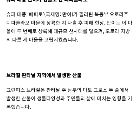
슈퍼 태풍 ‘페피토’(국제명: 만이)가 필리핀 북동부 오로라주
디파쿨라오 마을에 상륙한 지 나흘 후 피해 현장. 만이는 이 마
을에 두 번째로 상륙해 대규모 산사태를 일으켜, 오로라 지방
의 다른 세 마을을 고립시켰습니다.
브라질 판타날 지역에서 발생한 산불
그린피스 브라질은 판타날 주 남부의 마토 그로소 두 술에서
발생한 산불이 생물다양성과 주민들의 삶에 미치는 영향을 기
록했습니다.