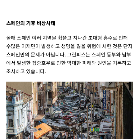
스페인의 기후 비상사태
올해 스페인 여러 지역을 휩쓸고 지나간 초대형 홍수로 인해
수많은 이재민이 발생하고 생명을 잃을 위험에 처한 것은 단지
스페인만의 문제가 아닙니다.
그린피스는 스페인 동부와 남부
에서 발생한 집중호우로 인한 막대한 피해와 원인을 기록하고
조사하고 있습니다.