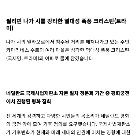
필리핀 나가 시를 강타한 열대성 폭풍 크리스틴(트라
미)
나가 시의 밀라오르에서 침수된 거리를 헤쳐나가고 있는 주민.
카마리네스 수르의 여러 마을은 심각한 역대성 폭풍 크리스틴
(국제명: 트라미)의 여파로 물에 잠겼습니다.
네덜란드 국제사법재판소 자문 절차 청문회 기간 중 평화궁전
에서 진행된 평화 집회
전 세계의 강력하고 다양한 시민들의 목소리가 네덜란드 평화
의 궁전 앞에 모여 기후 정의를 요구했습니다. 국제사법재판소
가 기후변화가 현재와 미래 세대의 인권에 미치는 영향에 대한