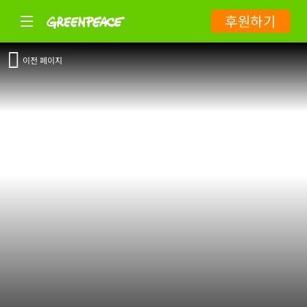
후원하기
이전 페이지