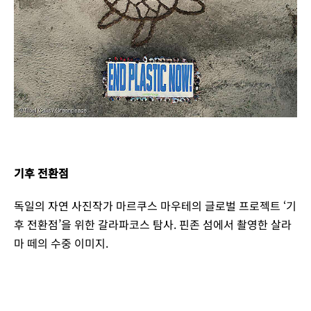
기후 전환점
독일의 자연 사진작가 마르쿠스 마우테의 글로벌 프로젝트 ‘기
후 전환점’을 위한 갈라파코스 탐사. 핀존 섬에서 촬영한 살라
마 떼의 수중 이미지.