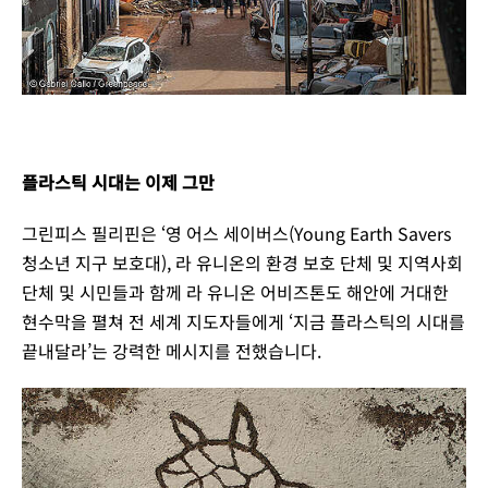
플라스틱 시대는 이제 그만
그린피스 필리핀은 ‘영 어스 세이버스(
Young Earth Savers
청소년 지구 보호대), 라 유니온의 환경 보호 단체 및 지역사회
단체 및 시민들과 함께 라 유니온 어비즈톤도 해안에 거대한
현수막을 펼쳐 전 세계 지도자들에게 ‘지금 플라스틱의 시대를
끝내달라’는 강력한 메시지를 전했습니다.