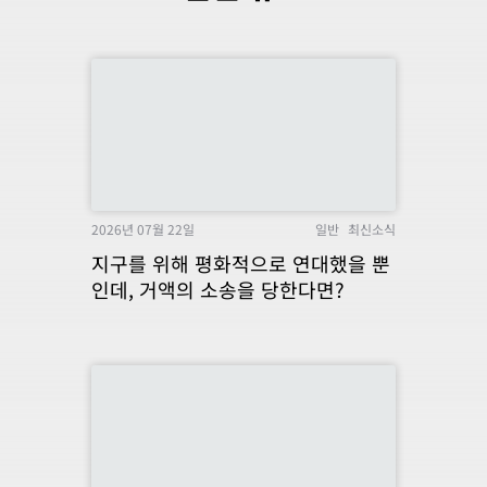
2026년 07월 22일
일반
최신소식
지구를 위해 평화적으로 연대했을 뿐
인데, 거액의 소송을 당한다면?