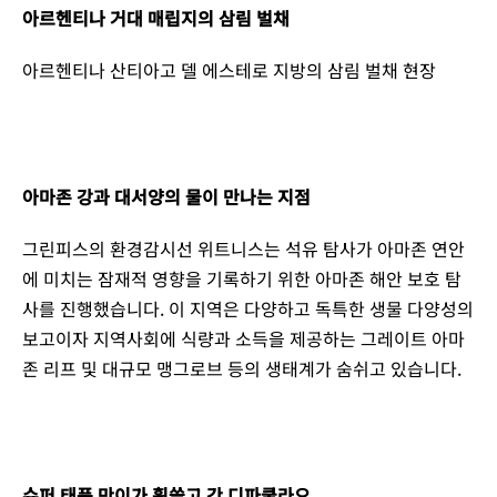
아르헨티나 거대 매립지의 삼림 벌채
아르헨티나 산티아고 델 에스테로 지방의 삼림 벌채 현장
아마존 강과 대서양의 물이 만나는 지점
그린피스의 환경감시선 위트니스는 석유 탐사가 아마존 연안
에 미치는 잠재적 영향을 기록하기 위한 아마존 해안 보호 탐
사를 진행했습니다. 이 지역은 다양하고 독특한 생물 다양성의
보고이자 지역사회에 식량과 소득을 제공하는 그레이트 아마
존 리프 및 대규모 맹그로브 등의 생태계가 숨쉬고 있습니다.
슈퍼 태풍 만이가 휩쓸고 간 디파쿨라오