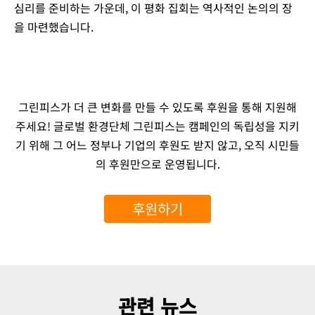
심리를 준비하는 가운데, 이 평화 집회는 역사적인 논의의 장
을 마련했습니다.
그린피스가 더 큰 변화를 만들 수 있도록 후원을 통해 지원해
주세요! 글로벌 환경단체 그린피스는 캠페인의 독립성을 지키
기 위해 그 어느 정부나 기업의 후원도 받지 않고, 오직 시민들
의 후원만으로 운영됩니다.
후원하기
관련 뉴스