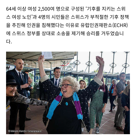
64세 이상 여성 2,500여 명으로 구성된 ‘기후를 지키는 스위
스 여성 노인’과 4명의 시민들은 스위스가 부적절한 기후 정책
을 추진해 인권을 침해했다는 이유로 유럽인권재판소(ECHR)
에 스위스 정부를 상대로 소송을 제기해 승리를 거두었습니
다.