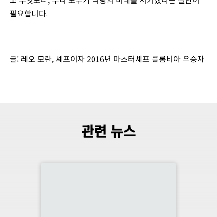
필요합니다.
글: 레오 모란, 셰프이자 2016년 마스터셰프 콜롬비아 우승자
관련 뉴스