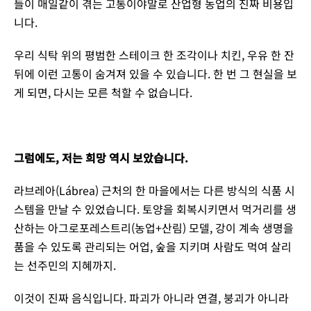
들이 매일같이 겪는 고통이야말로 산업형 농업의 진짜 비용입
니다.
우리 식탁 위의 평범한 스테이크 한 조각이나 치킨, 우유 한 잔
뒤에 이런 고통이 숨겨져 있을 수 있습니다. 한 번 그 현실을 보
게 되면, 다시는 모른 척할 수 없습니다.
그럼에도, 저는 희망 역시 보았습니다.
라브레아(Lábrea) 근처의 한 마을에서는 다른 방식의 식품 시
스템을 만날 수 있었습니다. 토양을 회복시키면서 먹거리를 생
산하는 아그로포레스트리(농업+산림) 모델, 강이 계속 생명을
품을 수 있도록 관리되는 어업, 숲을 지키며 사람도 먹여 살리
는 선주민의 지혜까지.
이것이 진짜 음식입니다. 파괴가 아니라 연결, 붕괴가 아니라