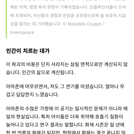
채된 지역, 환경 파괴 현장이 기록되었습니다. 인플루언서들이 조사
에 초청되어, 자신들의 경험과 반응을 공유함으로써 숲 보호의 시급
성을 알리는 데 기여했습니다. © Marizilda Cruppe /
Greenpeace
인간이 치르는 대가
이 파괴의 비용은 단지 사라지는 삼림 면적으로만 계산되지 않
습니다. 인간의 삶으로 계산됩니다.
아마존에 머무르면서, 저도 그 연기를 마셨습니다. 얼마나 무
겁고 답답한지 느꼈습니다.
아마존의 수많은 가정에 이 공기는 일시적인 문제가 아니라 매
일의 현실입니다. 특히 아이들은 더욱 취약해 호흡기 질환이
늘어나고 있다고 연구 결과는 말합니다. 화재 시즌은 일 년에
한 번 언론의 화제가 되지만, 현장에서 화재는 결코 끝나지 않