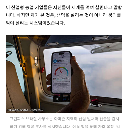
이 산업형 농업 기업들은 자신들이 세계를 먹여 살린다고 말합
니다. 하지만 제가 본 것은, 생명을 살리는 것이 아니라 붕괴를
먹여 살리는 시스템이었습니다.
그린피스 브라질 사무소는 아마존 지역의 산림 벌채와 산불을 감시
하기 위해 항공 조사를 실시했습니다. 이 비행을 통해 가축 목장, 벌