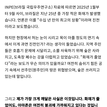
INPE(브라질 국립우주연구소) 자료에 따르면 2025년 1월부
터 9월 사이, 브라질은 지난 25년 중 가장 적은 화재가 발생했
습니다. 언론은 이를 “수십 년 만의 최고의 상황”이라며 진전
이라고 보도했습니다.
하지만 현장에서 저는 눈이 시리고 목이 아플 정도의 연기 속
에서 이게 과연 진전인가? 라는 생각이 들었습니다. 지역 주민
들은 호흡기 문제에 시달리고, 소를 사육하기 위해 숲은 사라
지고, 도축장 폐수는 강을 더럽히고 있었습니다. “화재가 줄었
다”라는 보도가 무슨 의미가 있을까요? 여전히 숨쉬기 힘든 공
기 속에서 선주민(원주민)의 땅은 위협받으며, 숲은 쓰러지고
있는데 말입니다.
그리고
제가 가장 크게 깨달은 사실은 이것입니다. 화재가 줄
었어도, 아마존은 여전히 붕괴에 가까워지고 있다는 것입니