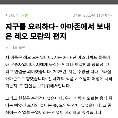
최신소식
일반
4분
2025년 11월 07일
지구를 요리하다- 아마존에서 보내
온 레오 모란의 편지
글: 레오 모란
제 이름은 레오 모란입니다. 저는 2016년 마스터셰프 콜롬비
아 우승자입니다. 저에게 음식은 언제나 보살핌과 창의성, 그
리고 연결을 의미했습니다. 2025년, 저는 주방을 떠나 브라질
아마존으로 향했습니다. 전 세계의 식품 시스템이 어떻게 시작
되는지, 그 현실을 보기 위해서입니다.
그리고 현실은 충격적이었습니다. 우리 식탁에 오르는 음식 뒤
에는 빼앗긴 토지와 불타는 숲, 오염된 강이 있었습니다. 그 중
심에는 산업형 농업이라는 산업이 자리하고 있었습니다.