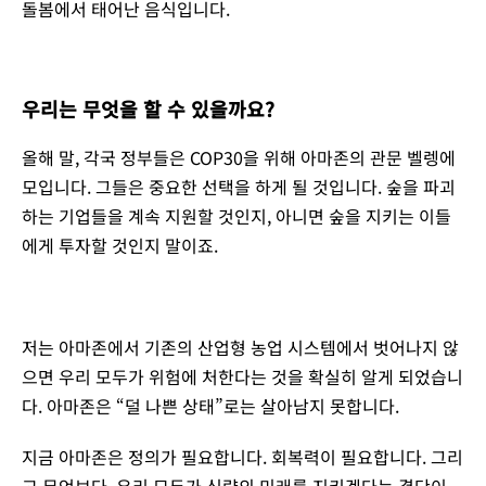
돌봄에서 태어난 음식입니다.
우리는 무엇을 할 수 있을까요?
올해 말, 각국 정부들은 COP30을 위해 아마존의 관문 벨렝에
모입니다. 그들은 중요한 선택을 하게 될 것입니다. 숲을 파괴
하는 기업들을 계속 지원할 것인지, 아니면 숲을 지키는 이들
에게 투자할 것인지 말이죠.
저는 아마존에서 기존의 산업형 농업 시스템에서 벗어나지 않
으면 우리 모두가 위험에 처한다는 것을 확실히 알게 되었습니
다. 아마존은 “덜 나쁜 상태”로는 살아남지 못합니다.
지금 아마존은 정의가 필요합니다. 회복력이 필요합니다. 그리
고 무엇보다, 우리 모두가 식량의 미래를 지키겠다는 결단이