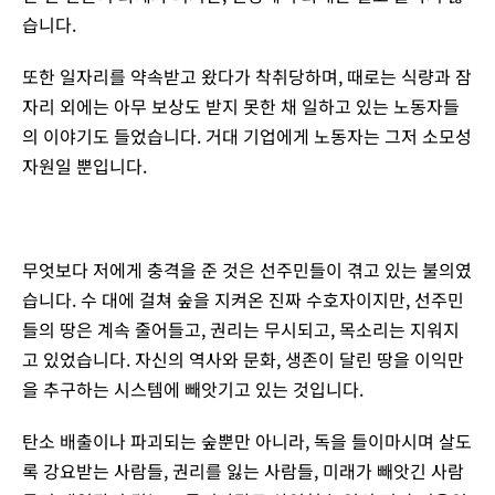
습니다.
또한 일자리를 약속받고 왔다가 착취당하며, 때로는 식량과 잠
자리 외에는 아무 보상도 받지 못한 채 일하고 있는 노동자들
의 이야기도 들었습니다. 거대 기업에게 노동자는 그저 소모성
자원일 뿐입니다.
무엇보다 저에게 충격을 준 것은 선주민들이 겪고 있는 불의였
습니다. 수 대에 걸쳐 숲을 지켜온 진짜 수호자이지만, 선주민
들의 땅은 계속 줄어들고, 권리는 무시되고, 목소리는 지워지
고 있었습니다. 자신의 역사와 문화, 생존이 달린 땅을 이익만
을 추구하는 시스템에 빼앗기고 있는 것입니다.
탄소 배출이나 파괴되는 숲뿐만 아니라, 독을 들이마시며 살도
록 강요받는 사람들, 권리를 잃는 사람들, 미래가 빼앗긴 사람