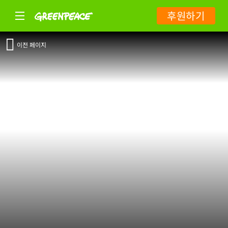
후원하기
이전 페이지