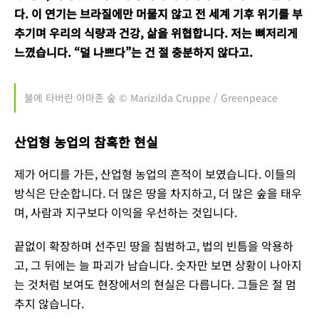
다. 이 연기는 브라질에만 머물지 않고 전 세계 기후 위기를 부
추기며 우리의 식량과 건강, 삶을 위협합니다. 저는 뼈저리게
느꼈습니다. “덜 나쁘다”는 건 절 충분하지 않다고.
불에 타버린 아마존 숲 © Marizilda Cruppe / Greenpeace
산업형 농업의 참혹한 현실
제가 어디를 가든, 산업형 농업의 흔적이 보였습니다. 이들의
방식은 단순합니다. 더 많은 땅을 차지하고, 더 많은 숲을 태우
며, 사람과 지구보다 이익을 우선하는 것입니다.
끝없이 확장하며 선주민 땅을 침범하고, 법의 빈틈을 악용하
고, 그 뒤에는 늘 파괴가 남습니다. 숫자만 보면 상황이 나아지
는 것처럼 보여도 현장에서의 현실은 다릅니다. 그들은 절 멈
추지 않습니다.